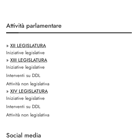
Attività parlamentare
»
XII LEGISLATURA
Iniziative legislative
»
XIII LEGISLATURA
Iniziative legislative
Interventi su DDL
Attività non legislativa
»
XIV LEGISLATURA
Iniziative legislative
Interventi su DDL
Attività non legislativa
Social media