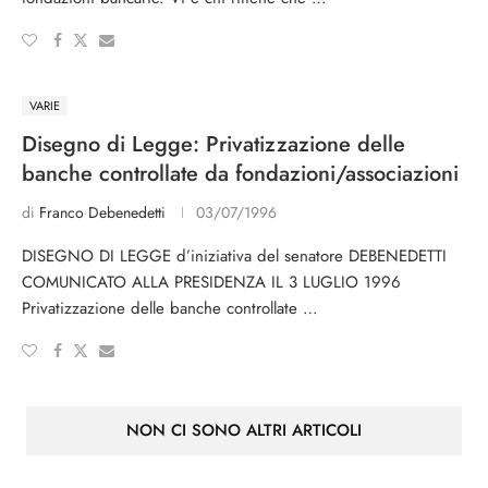
VARIE
Disegno di Legge: Privatizzazione delle
banche controllate da fondazioni/associazioni
di
Franco Debenedetti
03/07/1996
DISEGNO DI LEGGE d’iniziativa del senatore DEBENEDETTI
COMUNICATO ALLA PRESIDENZA IL 3 LUGLIO 1996
Privatizzazione delle banche controllate …
NON CI SONO ALTRI ARTICOLI