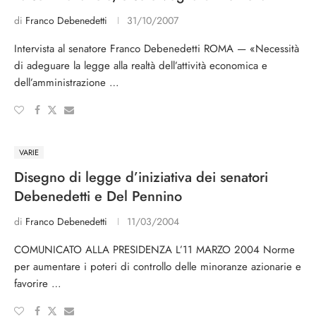
di
Franco Debenedetti
31/10/2007
Intervista al senatore Franco Debenedetti ROMA — «Necessità
di adeguare la legge alla realtà dell’attività economica e
dell’amministrazione …
VARIE
Disegno di legge d’iniziativa dei senatori
Debenedetti e Del Pennino
di
Franco Debenedetti
11/03/2004
COMUNICATO ALLA PRESIDENZA L’11 MARZO 2004 Norme
per aumentare i poteri di controllo delle minoranze azionarie e
favorire …