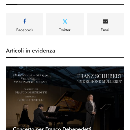
Facebook
Twitter
Email
Articoli in evidenza
Concerto per Franco Debenedetti