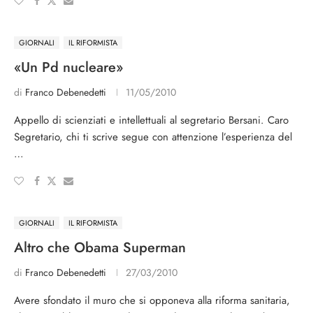
GIORNALI
IL RIFORMISTA
«Un Pd nucleare»
di
Franco Debenedetti
11/05/2010
Appello di scienziati e intellettuali al segretario Bersani. Caro
Segretario, chi ti scrive segue con attenzione l’esperienza del
…
GIORNALI
IL RIFORMISTA
Altro che Obama Superman
di
Franco Debenedetti
27/03/2010
Avere sfondato il muro che si opponeva alla riforma sanitaria,