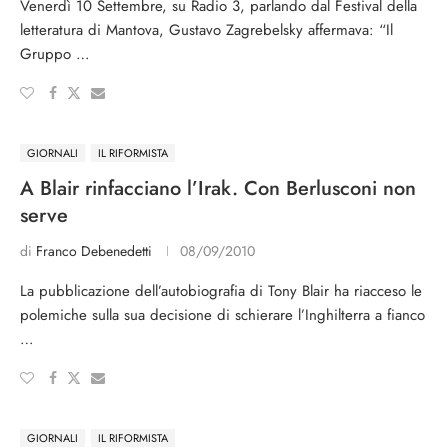
Venerdì 10 Settembre, su Radio 3, parlando dal Festival della
letteratura di Mantova, Gustavo Zagrebelsky affermava: “Il
Gruppo …
GIORNALI
IL RIFORMISTA
A Blair rinfacciano l’Irak. Con Berlusconi non
serve
di
Franco Debenedetti
08/09/2010
La pubblicazione dell’autobiografia di Tony Blair ha riacceso le
polemiche sulla sua decisione di schierare l’Inghilterra a fianco
…
GIORNALI
IL RIFORMISTA