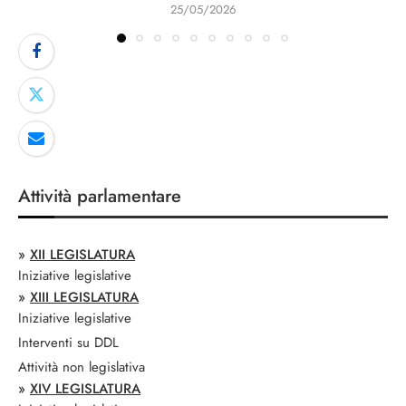
25/05/2026
Attività parlamentare
»
XII LEGISLATURA
Iniziative legislative
»
XIII LEGISLATURA
Iniziative legislative
Interventi su DDL
Attività non legislativa
»
XIV LEGISLATURA