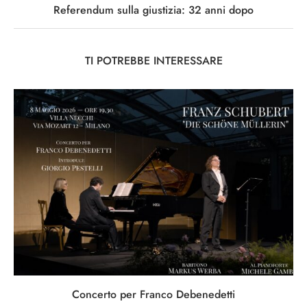
Referendum sulla giustizia: 32 anni dopo
TI POTREBBE INTERESSARE
Concerto per Franco Debenedetti