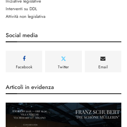
Iniziative legislative
Interventi su DDL
Attività non legislativa
Social media
Facebook
Twitter
Email
Articoli in evidenza