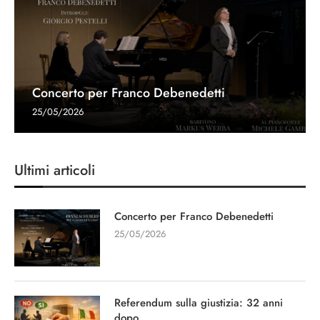
Concerto per Franco Debenedetti
25/05/2026
Ultimi articoli
Concerto per Franco Debenedetti
25/05/2026
Referendum sulla giustizia: 32 anni
dopo