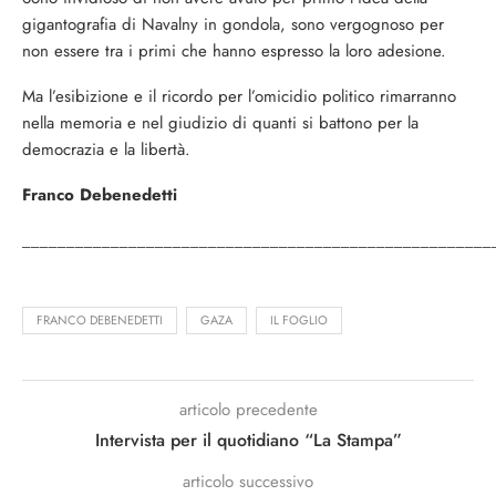
gigantografia di Navalny in gondola, sono vergognoso per
non essere tra i primi che hanno espresso la loro adesione.
Ma l’esibizione e il ricordo per l’omicidio politico rimarranno
nella memoria e nel giudizio di quanti si battono per la
democrazia e la libertà.
Franco Debenedetti
_____________________________________________________
FRANCO DEBENEDETTI
GAZA
IL FOGLIO
articolo precedente
Intervista per il quotidiano “La Stampa”
articolo successivo