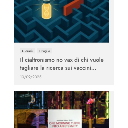
Giornali
Il Foglio
Il cialtronismo no vax di chi vuole
tagliare la ricerca sui vaccini...
10/09/2025