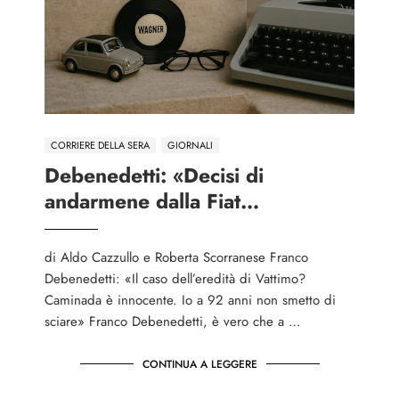
CORRIERE DELLA SERA
GIORNALI
Debenedetti: «Decisi di
andarmene dalla Fiat…
di Aldo Cazzullo e Roberta Scorranese Franco
Debenedetti: «Il caso dell’eredità di Vattimo?
Caminada è innocente. Io a 92 anni non smetto di
sciare» Franco Debenedetti, è vero che a …
CONTINUA A LEGGERE