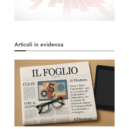
Articoli in evidenza