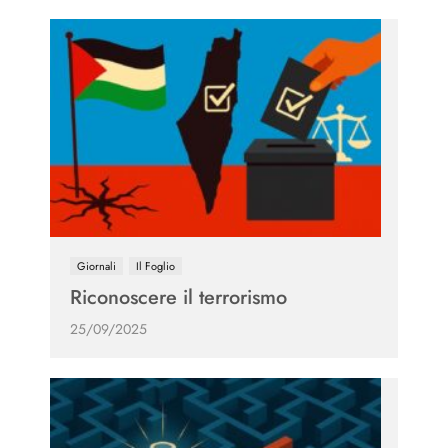
Giornali
Il Foglio
Riconoscere il terrorismo
25/09/2025