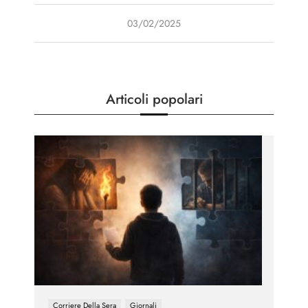
03/02/2025
Articoli popolari
Corriere Della Sera
Giornali