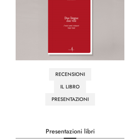
RECENSIONI
IL LIBRO
PRESENTAZIONI
Presentazioni libri