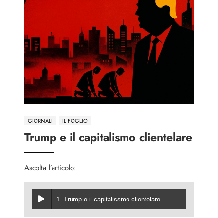
GIORNALI
IL FOGLIO
Trump e il capitalismo clientelare
Ascolta l’articolo:
1. Trump e il capitalissmo clientelare