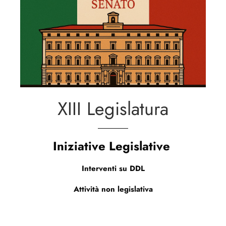
XIII Legislatura
Iniziative Legislative
Interventi su DDL
Attività non legislativa