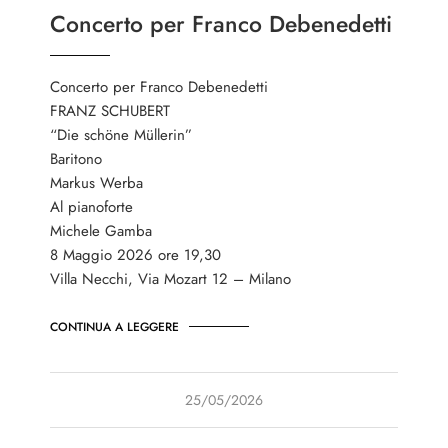
Concerto per Franco Debenedetti
Concerto per Franco Debenedetti
FRANZ SCHUBERT
“Die schöne Müllerin”
Baritono
Markus Werba
Al pianoforte
Michele Gamba
8 Maggio 2026 ore 19,30
Villa Necchi, Via Mozart 12 – Milano
CONTINUA A LEGGERE
25/05/2026