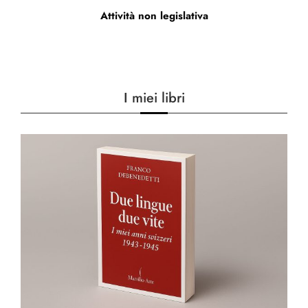
Attività non legislativa
I miei libri