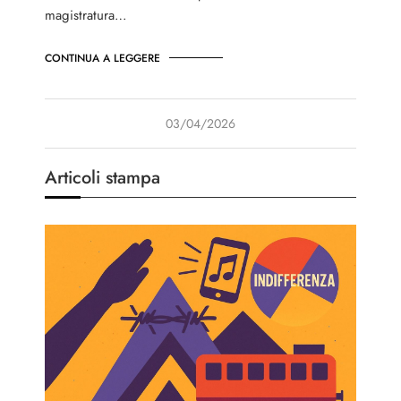
magistratura…
CONTINUA A LEGGERE
03/04/2026
Articoli stampa