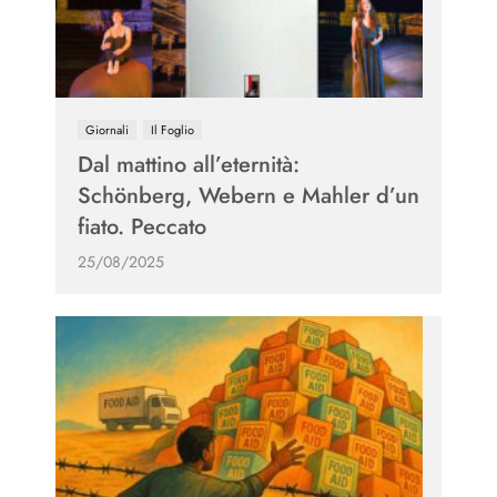
Giornali
Il Foglio
Dal mattino all’eternità:
Schönberg, Webern e Mahler d’un
fiato. Peccato
25/08/2025