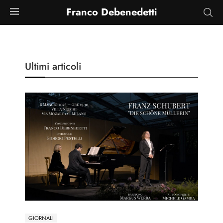
Franco Debenedetti
Ultimi articoli
GIORNALI