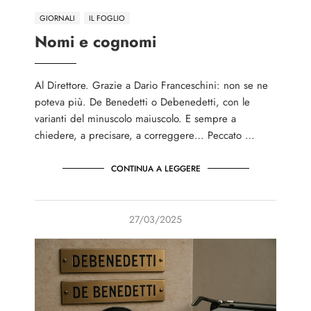
GIORNALI
IL FOGLIO
Nomi e cognomi
Al Direttore. Grazie a Dario Franceschini: non se ne
poteva più. De Benedetti o Debenedetti, con le
varianti del minuscolo maiuscolo. E sempre a
chiedere, a precisare, a correggere… Peccato …
CONTINUA A LEGGERE
27/03/2025