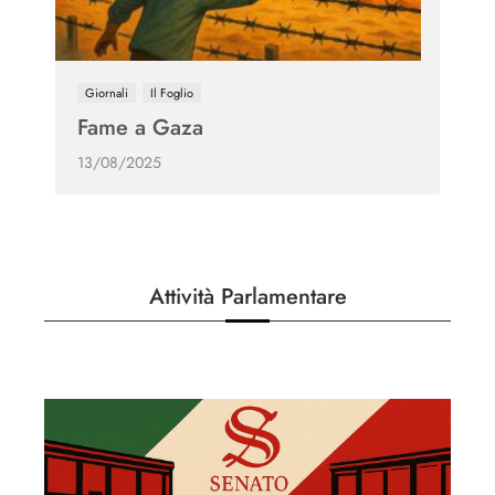
Giornali
Il Foglio
Fame a Gaza
13/08/2025
Attività Parlamentare