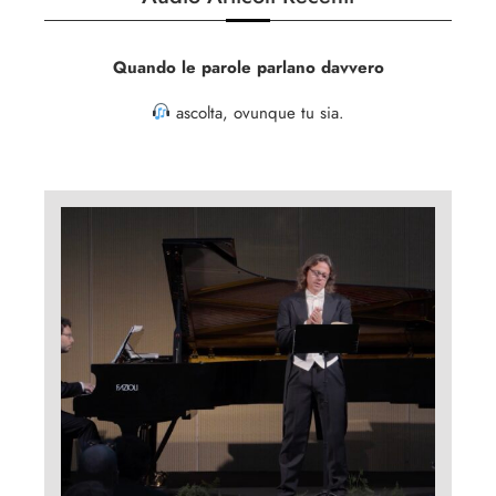
Quando le parole parlano davvero
a
scolta, ovunque tu sia.