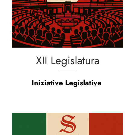
XII Legislatura
Iniziative Legislative