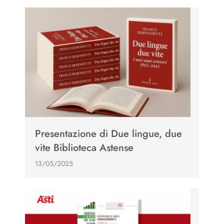
Presentazione di Due lingue, due
vite Biblioteca Astense
13/05/2025