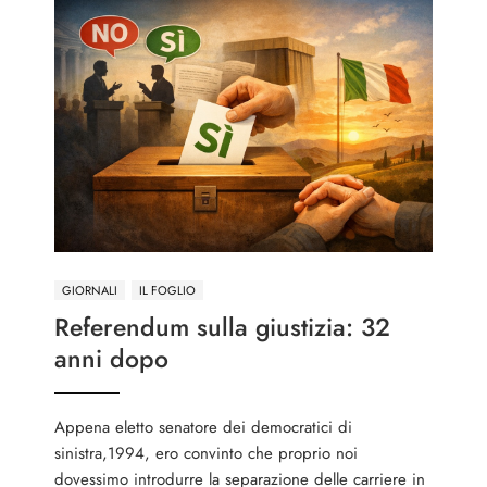
GIORNALI
IL FOGLIO
Referendum sulla giustizia: 32
anni dopo
Appena eletto senatore dei democratici di
sinistra,1994, ero convinto che proprio noi
dovessimo introdurre la separazione delle carriere in