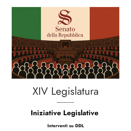
XIV Legislatura
Iniziative Legislative
Interventi su DDL