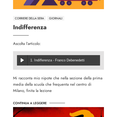
CORRIERE DELLA SERA
GIORNALI
Indifferenza
Ascolta l’articolo:
1. Indifferenza - Franco Debenedetti
Mi racconta mio nipote che nella sezione della prima
media della scuola che frequenta nel centro di
Milano, finita la lezione
CONTINUA A LEGGERE