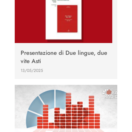
Presentazione di Due lingue, due
vite Asti
13/05/2025