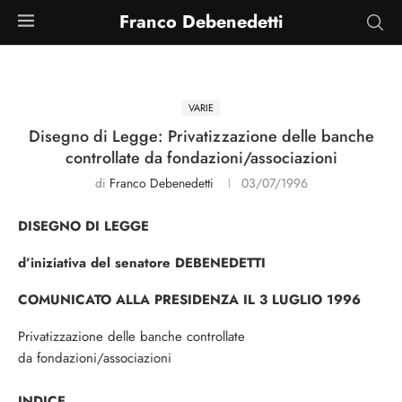
Franco Debenedetti
VARIE
Disegno di Legge: Privatizzazione delle banche
controllate da fondazioni/associazioni
di
Franco Debenedetti
03/07/1996
DISEGNO DI LEGGE
d’iniziativa del senatore DEBENEDETTI
COMUNICATO ALLA PRESIDENZA IL 3 LUGLIO 1996
Privatizzazione delle banche controllate
da fondazioni/associazioni
INDICE