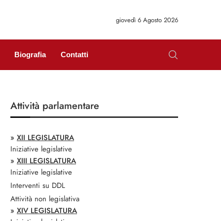
giovedì 6 Agosto 2026
Biografia
Contatti
Attività parlamentare
»
XII LEGISLATURA
Iniziative legislative
»
XIII LEGISLATURA
Iniziative legislative
Interventi su DDL
Attività non legislativa
»
XIV LEGISLATURA