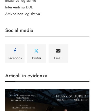
Iniziative legislative
Interventi su DDL
Attività non legislativa
Social media
Facebook
Twitter
Email
Articoli in evidenza