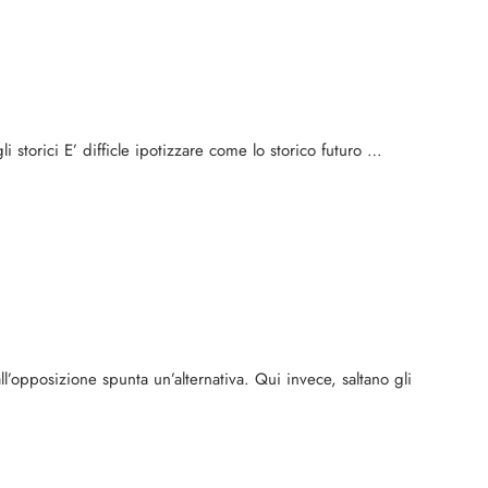
i storici E’ difficle ipotizzare come lo storico futuro …
l’opposizione spunta un’alternativa. Qui invece, saltano gli