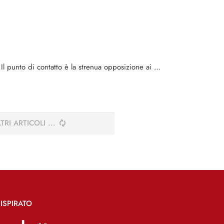
. Il punto di contatto è la strenua opposizione ai …
TRI ARTICOLI
ISPIRATO