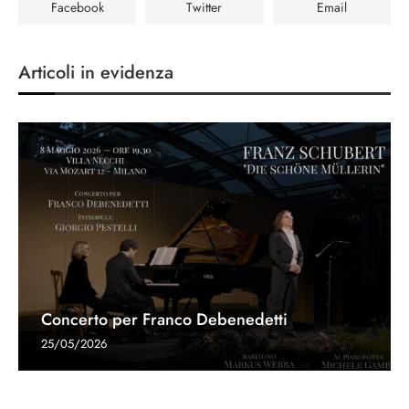
Facebook
Twitter
Email
Articoli in evidenza
Concerto per Franco Debenedetti
25/05/2026