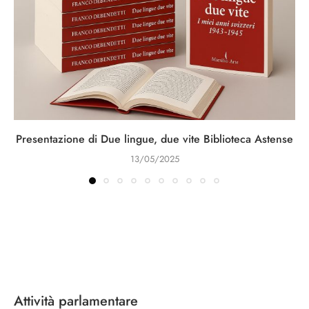
Presentazione di Due lingue, due vite Biblioteca Astense
13/05/2025
Attività parlamentare