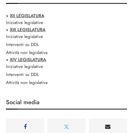
»
XII LEGISLATURA
Iniziative legislative
»
XIII LEGISLATURA
Iniziative legislative
Interventi su DDL
Attività non legislativa
»
XIV LEGISLATURA
Iniziative legislative
Interventi su DDL
Attività non legislativa
Social media