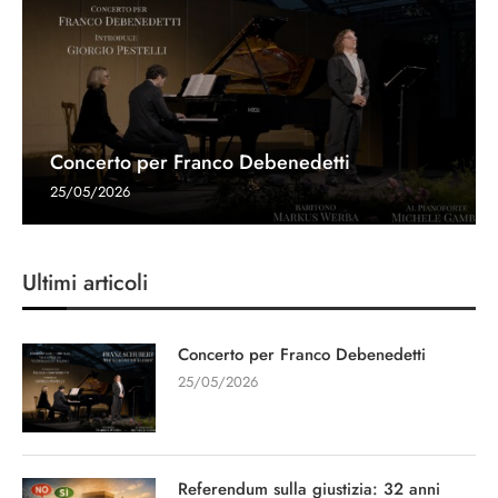
Concerto per Franco Debenedetti
25/05/2026
Ultimi articoli
Concerto per Franco Debenedetti
25/05/2026
Referendum sulla giustizia: 32 anni