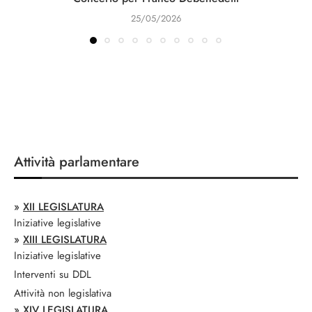
25/05/2026
Attività parlamentare
»
XII LEGISLATURA
Iniziative legislative
»
XIII LEGISLATURA
Iniziative legislative
Interventi su DDL
Attività non legislativa
»
XIV LEGISLATURA