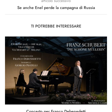
articolo successivo
Se anche Enel perde la campagna di Russia
TI POTREBBE INTERESSARE
Concerto per Franco Debenedetti