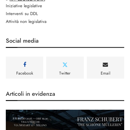
Iniziative legislative
Interventi su DDL
Attività non legislativa
Social media
Facebook
Twitter
Email
Articoli in evidenza