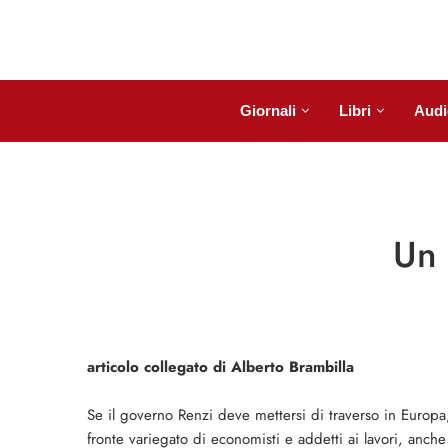
Giornali
Libri
Audi
Un 
articolo collegato di Alberto Brambilla
Se il governo Renzi deve mettersi di traverso in Europa, 
fronte variegato di economisti e addetti ai lavori, anche