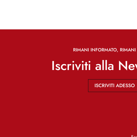
RIMANI INFORMATO, RIMANI 
Iscriviti alla N
ISCRIVITI ADESSO