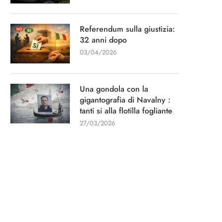
Referendum sulla giustizia:
32 anni dopo
03/04/2026
Una gondola con la
gigantografia di Navalny :
tanti si alla flotilla fogliante
27/03/2026