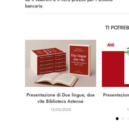
bancaria
TI POTRE
Presentazione di Due lingue, due
Presentazion
vite Biblioteca Astense
13/05/2025