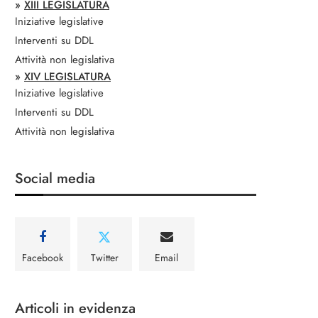
»
XIII LEGISLATURA
Iniziative legislative
Interventi su DDL
Attività non legislativa
»
XIV LEGISLATURA
Iniziative legislative
Interventi su DDL
Attività non legislativa
Social media
Facebook
Twitter
Email
Articoli in evidenza