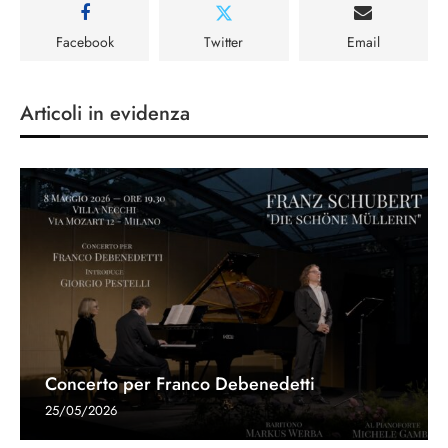
Facebook
Twitter
Email
Articoli in evidenza
Concerto per Franco Debenedetti
25/05/2026