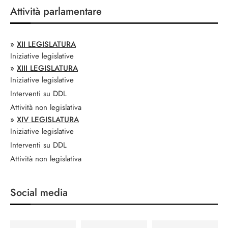
Attività parlamentare
»
XII LEGISLATURA
Iniziative legislative
»
XIII LEGISLATURA
Iniziative legislative
Interventi su DDL
Attività non legislativa
»
XIV LEGISLATURA
Iniziative legislative
Interventi su DDL
Attività non legislativa
Social media