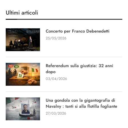
Ultimi articoli
Concerto per Franco Debenedetti
25/05/2026
Referendum sulla giustizia: 32 anni
dopo
03/04/2026
Una gondola con la gigantografia di
Navalny : tanti si alla flotilla fogliante
27/03/2026