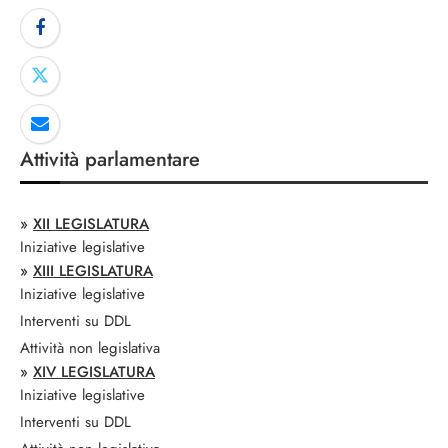
Attività parlamentare
»
XII LEGISLATURA
Iniziative legislative
»
XIII LEGISLATURA
Iniziative legislative
Interventi su DDL
Attività non legislativa
»
XIV LEGISLATURA
Iniziative legislative
Interventi su DDL