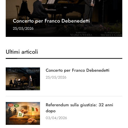
Concerto per Franco Debenedetti
25/05/2026
Ultimi articoli
Concerto per Franco Debenedetti
25/05/2026
Referendum sulla giustizia: 32 anni
dopo
03/04/2026