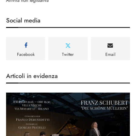
Attività non legislativa
Social media
Facebook
Twitter
Email
Articoli in evidenza