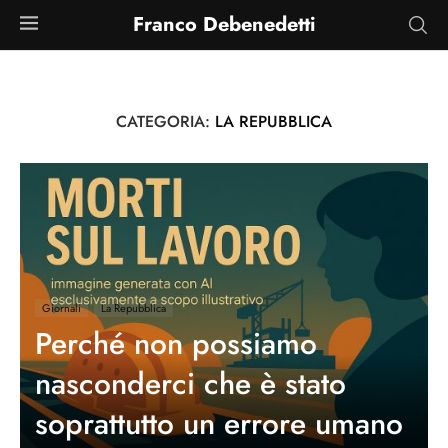
Franco Debenedetti
CATEGORIA:
LA REPUBBLICA
Giornali
La Repubblica
Perché non possiamo
nasconderci che è stato
soprattutto un errore umano