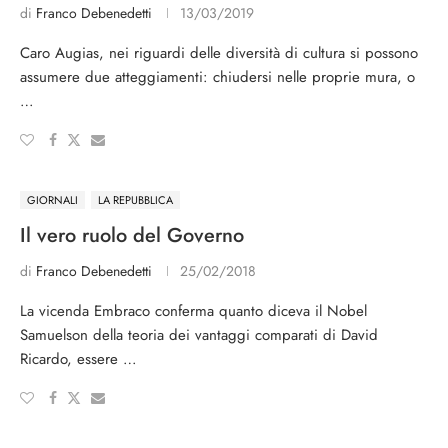
di
Franco Debenedetti
13/03/2019
Caro Augias, nei riguardi delle diversità di cultura si possono
assumere due atteggiamenti: chiudersi nelle proprie mura, o
…
GIORNALI
LA REPUBBLICA
Il vero ruolo del Governo
di
Franco Debenedetti
25/02/2018
La vicenda Embraco conferma quanto diceva il Nobel
Samuelson della teoria dei vantaggi comparati di David
Ricardo, essere …