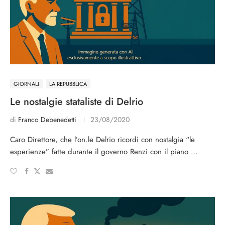
GIORNALI
LA REPUBBLICA
Le nostalgie stataliste di Delrio
di
Franco Debenedetti
23/08/2020
Caro Direttore, che l’on.le Delrio ricordi con nostalgia “le
esperienze” fatte durante il governo Renzi con il piano …