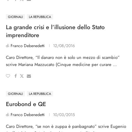
GIORNALI
LA REPUBBLICA
La grande crisi e l’illusione dello Stato
imprenditore
di
Franco Debenedetti
12/08/2016
Caro Direttore, “Il danaro non è solo un mezzo di scambio”
scrive Mariana Mazzucato (Cinque medicine per curare …
GIORNALI
LA REPUBBLICA
Eurobond e QE
di
Franco Debenedetti
10/03/2015
Caro Direttore, “se non è zuppa è panbagnato” scrive Eugenio