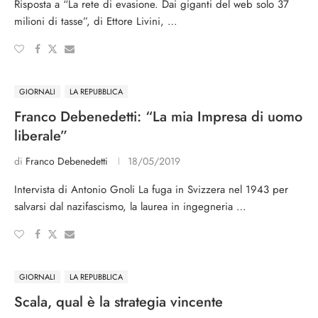
Risposta a “La rete di evasione. Dai giganti del web solo 37
milioni di tasse”, di Ettore Livini, …
GIORNALI
LA REPUBBLICA
Franco Debenedetti: “La mia Impresa di uomo
liberale”
di
Franco Debenedetti
18/05/2019
Intervista di Antonio Gnoli La fuga in Svizzera nel 1943 per
salvarsi dal nazifascismo, la laurea in ingegneria …
GIORNALI
LA REPUBBLICA
Scala, qual è la strategia vincente