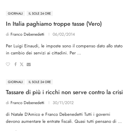
GIORNALI
IL SOLE 24 ORE
In Italia paghiamo troppe tasse (Vero)
di
Franco Debenedetti
06/02/2014
Per Luigi Einaudi, le imposte sono il compenso dato allo stato
in cambio dei servizi ai cittadini. Per …
GIORNALI
IL SOLE 24 ORE
Tassare di più i ricchi non serve contro la crisi
di
Franco Debenedetti
30/11/2012
di Natale D’Amico e Franco Debenedetti Tutti i governi
devono aumentare le entrate fiscali. Quasi tutti pensano di …