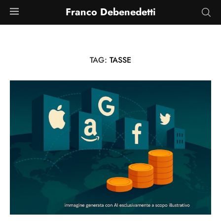
Franco Debenedetti
TAG:
TASSE