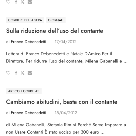
CORRIERE DELLA SERA
GIORNALI
Sulla riduzione dell’uso del contante
di
Franco Debenedetti
17/04/2012
Lettera di Franco Debenedetti e Natale D’Amico Per il
Direttore. Per ridurre l’uso del contante, Milena Gabanelli e …
ARTICOLI CORRELATI
Cambiamo abitudini, basta con il contante
di
Franco Debenedetti
15/04/2012
di Milena Gabanelli, Stefania Rimini Perché Serve Imparare a
non Usare Contanti È stato ucciso per 300 euro …