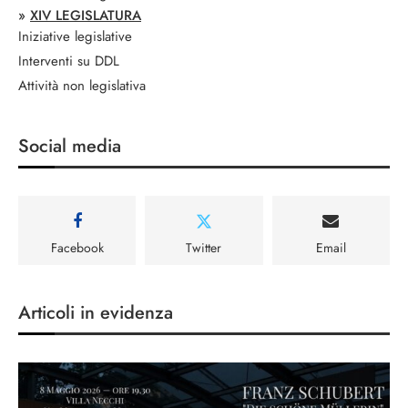
»
XIV LEGISLATURA
Iniziative legislative
Interventi su DDL
Attività non legislativa
Social media
Facebook
Twitter
Email
Articoli in evidenza