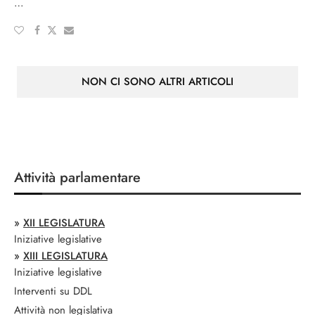
…
NON CI SONO ALTRI ARTICOLI
Attività parlamentare
»
XII LEGISLATURA
Iniziative legislative
»
XIII LEGISLATURA
Iniziative legislative
Interventi su DDL
Attività non legislativa