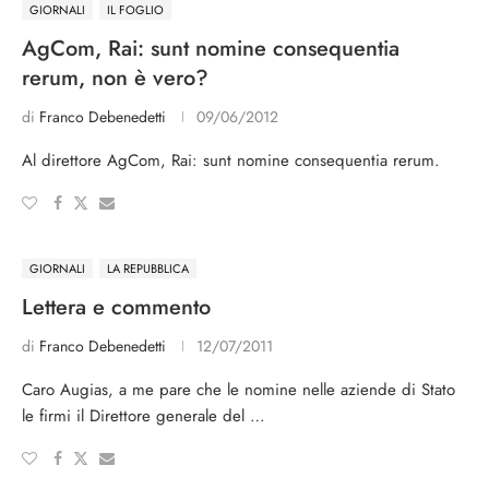
GIORNALI
IL FOGLIO
AgCom, Rai: sunt nomine consequentia
rerum, non è vero?
di
Franco Debenedetti
09/06/2012
Al direttore AgCom, Rai: sunt nomine consequentia rerum.
GIORNALI
LA REPUBBLICA
Lettera e commento
di
Franco Debenedetti
12/07/2011
Caro Augias, a me pare che le nomine nelle aziende di Stato
le firmi il Direttore generale del …