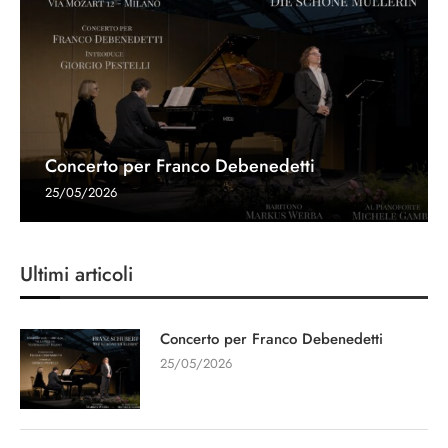
Concerto per Franco Debenedetti
25/05/2026
Ultimi articoli
Concerto per Franco Debenedetti
25/05/2026