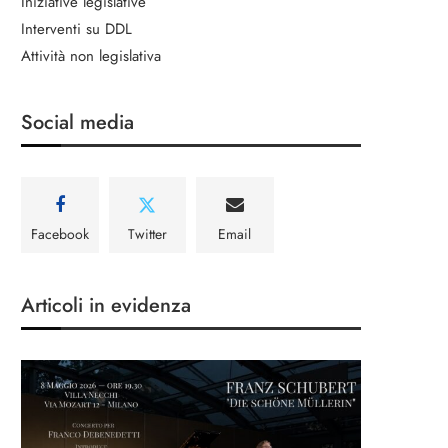
Iniziative legislative
Interventi su DDL
Attività non legislativa
Social media
Facebook
Twitter
Email
Articoli in evidenza