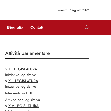
venerdì 7 Agosto 2026
Biografia
Contatti
Attività parlamentare
»
XII LEGISLATURA
Iniziative legislative
»
XIII LEGISLATURA
Iniziative legislative
Interventi su DDL
Attività non legislativa
»
XIV LEGISLATURA