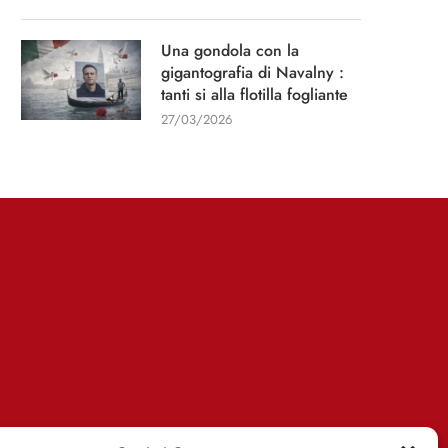
Una gondola con la
gigantografia di Navalny :
tanti si alla flotilla fogliante
27/03/2026