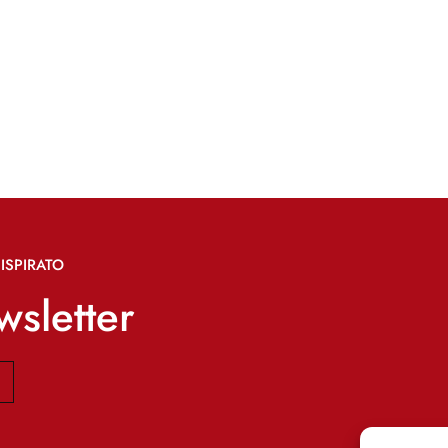
ISPIRATO
ewsletter