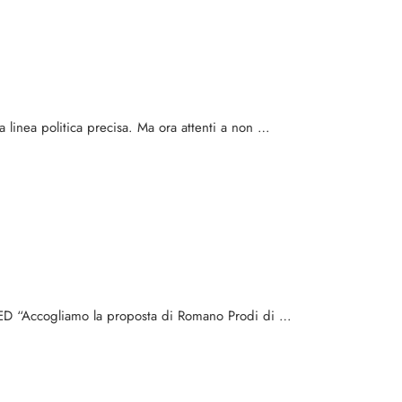
 linea politica precisa. Ma ora attenti a non …
 FED “Accogliamo la proposta di Romano Prodi di …