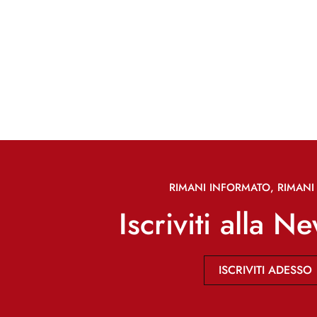
RIMANI INFORMATO, RIMANI 
Iscriviti alla N
ISCRIVITI ADESSO