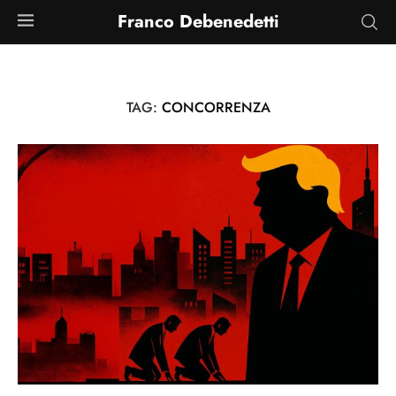
Franco Debenedetti
TAG:
CONCORRENZA