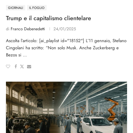
GIORNALI
IL FOGLIO
Trump e il capitalismo clientelare
di
Franco Debenedetti
24/01/2025
Ascolta l’articolo: [ai_playlist id="18152"] L’11 gennaio, Stefano
Cingolani ha scritto: “Non solo Musk. Anche Zuckerberg e
Bezos si …