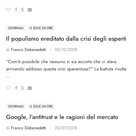
GIORNALI
IL SOLE 24 ORE
Il populismo ereditato dalla crisi degli esperti
di
Franco Debenedetti
05/10/2018
“Com’è possibile che nessuno si sia accorto che ci stava
arrivando addosso questa crisi spaventosa?” La battuta rivolta
…
GIORNALI
IL SOLE 24 ORE
Google, l’antitrust e le ragioni del mercato
di
Franco Debenedetti
20/07/2018