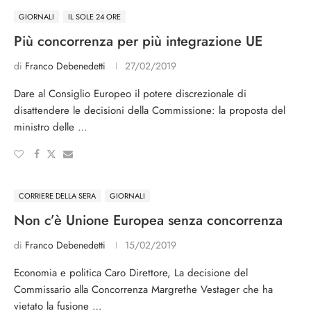
GIORNALI
IL SOLE 24 ORE
Più concorrenza per più integrazione UE
di
Franco Debenedetti
27/02/2019
Dare al Consiglio Europeo il potere discrezionale di
disattendere le decisioni della Commissione: la proposta del
ministro delle …
CORRIERE DELLA SERA
GIORNALI
Non c’è Unione Europea senza concorrenza
di
Franco Debenedetti
15/02/2019
Economia e politica Caro Direttore, La decisione del
Commissario alla Concorrenza Margrethe Vestager che ha
vietato la fusione …