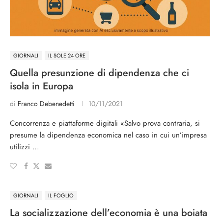
GIORNALI
IL SOLE 24 ORE
Quella presunzione di dipendenza che ci
isola in Europa
di
Franco Debenedetti
10/11/2021
Concorrenza e piattaforme digitali «Salvo prova contraria, si
presume la dipendenza economica nel caso in cui un’impresa
utilizzi …
GIORNALI
IL FOGLIO
La socializzazione dell’economia è una boiata