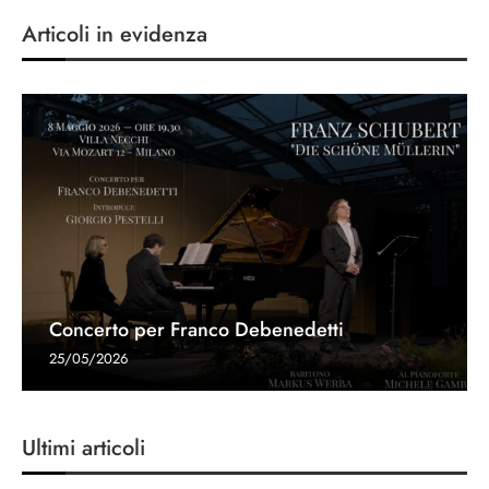
Articoli in evidenza
Concerto per Franco Debenedetti
25/05/2026
Ultimi articoli