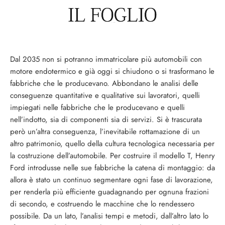
Dal 2035 non si potranno immatricolare più automobili con
motore endotermico e già oggi si chiudono o si trasformano le
fabbriche che le producevano. Abbondano le analisi delle
conseguenze quantitative e qualitative sui lavoratori, quelli
impiegati nelle fabbriche che le producevano e quelli
nell’indotto, sia di componenti sia di servizi. Si è trascurata
però un’altra conseguenza, l’inevitabile rottamazione di un
altro patrimonio, quello della cultura tecnologica necessaria per
la costruzione dell’automobile. Per costruire il modello T, Henry
Ford introdusse nelle sue fabbriche la catena di montaggio: da
allora è stato un continuo segmentare ogni fase di lavorazione,
per renderla più efficiente guadagnando per ognuna frazioni
di secondo, e costruendo le macchine che lo rendessero
possibile. Da un lato, l’analisi tempi e metodi, dall’altro lato lo