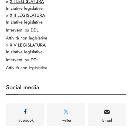
»
XII LEGISLATURA
Iniziative legislative
»
XIII LEGISLATURA
Iniziative legislative
Interventi su DDL
Attività non legislativa
»
XIV LEGISLATURA
Iniziative legislative
Interventi su DDL
Attività non legislativa
Social media
Facebook
Twitter
Email