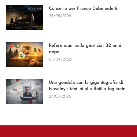
Concerto per Franco Debenedetti
25/05/2026
Referendum sulla giustizia: 32 anni
dopo
03/04/2026
Una gondola con la gigantografia di
Navalny : tanti si alla flotilla fogliante
27/03/2026