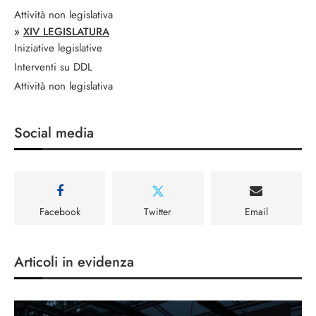
Attività non legislativa
»
XIV LEGISLATURA
Iniziative legislative
Interventi su DDL
Attività non legislativa
Social media
Facebook
Twitter
Email
Articoli in evidenza