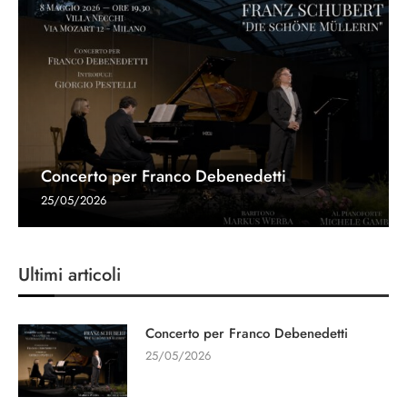
Concerto per Franco Debenedetti
25/05/2026
Ultimi articoli
Concerto per Franco Debenedetti
25/05/2026