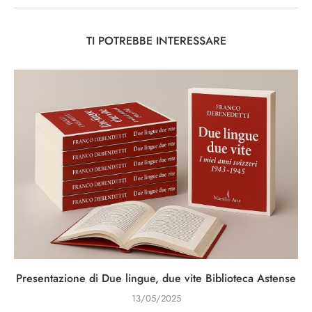
TI POTREBBE INTERESSARE
Presentazione di Due lingue, due vite Biblioteca Astense
13/05/2025