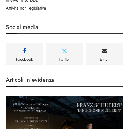
Interventi su DDL
Attività non legislativa
Social media
Facebook
Twitter
Email
Articoli in evidenza