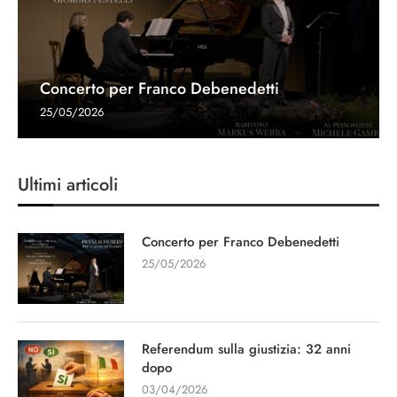
Concerto per Franco Debenedetti
25/05/2026
Ultimi articoli
Concerto per Franco Debenedetti
25/05/2026
Referendum sulla giustizia: 32 anni
dopo
03/04/2026