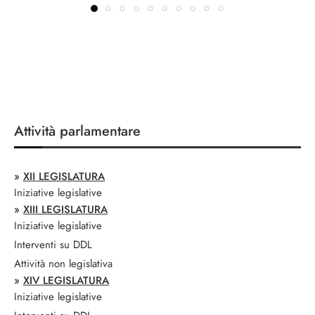
Attività parlamentare
»
XII LEGISLATURA
Iniziative legislative
»
XIII LEGISLATURA
Iniziative legislative
Interventi su DDL
Attività non legislativa
»
XIV LEGISLATURA
Iniziative legislative