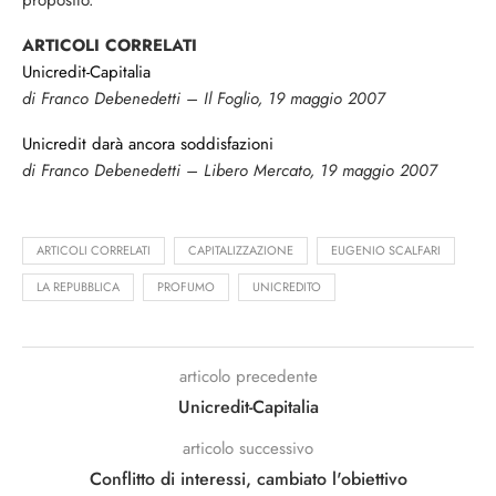
proposito.
ARTICOLI CORRELATI
Unicredit-Capitalia
di Franco Debenedetti – Il Foglio, 19 maggio 2007
Unicredit darà ancora soddisfazioni
di Franco Debenedetti – Libero Mercato, 19 maggio 2007
ARTICOLI CORRELATI
CAPITALIZZAZIONE
EUGENIO SCALFARI
LA REPUBBLICA
PROFUMO
UNICREDITO
articolo precedente
Unicredit-Capitalia
articolo successivo
Conflitto di interessi, cambiato l'obiettivo