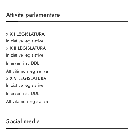
Attività parlamentare
»
XII LEGISLATURA
Iniziative legislative
»
XIII LEGISLATURA
Iniziative legislative
Interventi su DDL
Attività non legislativa
»
XIV LEGISLATURA
Iniziative legislative
Interventi su DDL
Attività non legislativa
Social media