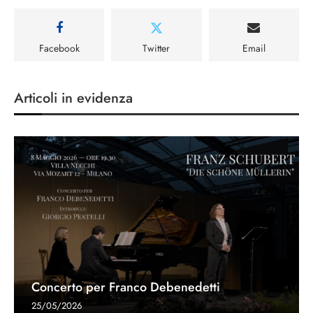
Facebook
Twitter
Email
Articoli in evidenza
Concerto per Franco Debenedetti
25/05/2026