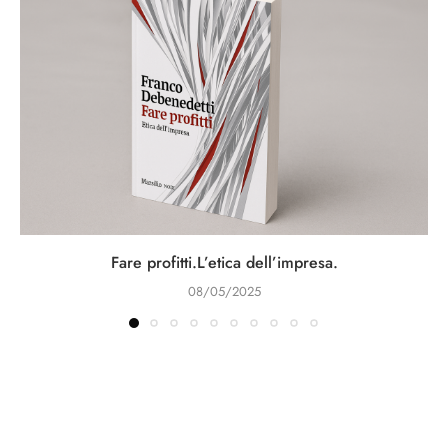
Fare profitti.L’etica dell’impresa.
08/05/2025