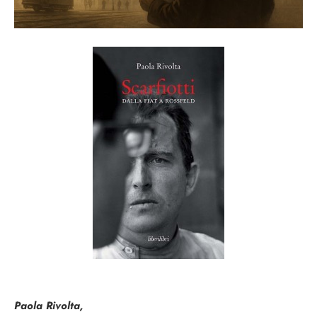
Paola Rivolta,