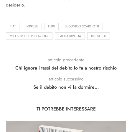
desiderio.
FIAT
IMPRESE
LIBRI
LUDOVICO SCARFIOTTI
MIEI SCRITTI E PREFAZIONI
PAOLA RIVOLTA
ROSSFELD
articolo precedente
Chi ignora i tassi del debito lo fa a nostro rischio
articolo successivo
Se il debito non vi fa dormire…
TI POTREBBE INTERESSARE