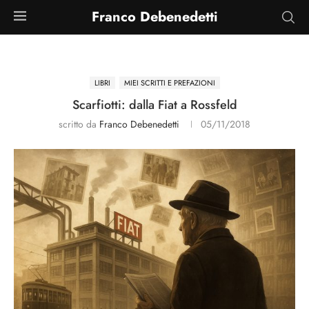
Franco Debenedetti
LIBRI
MIEI SCRITTI E PREFAZIONI
Scarfiotti: dalla Fiat a Rossfeld
scritto da
Franco Debenedetti
05/11/2018