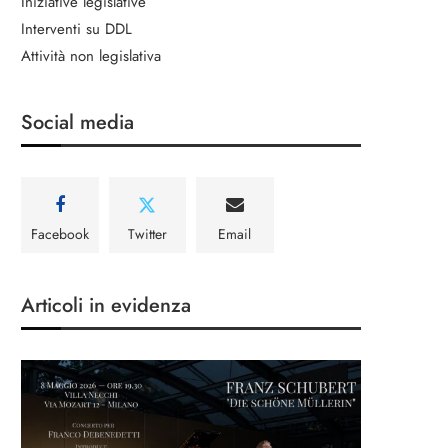
Iniziative legislative
Interventi su DDL
Attività non legislativa
Social media
Facebook
Twitter
Email
Articoli in evidenza