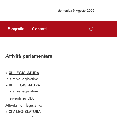
domenica 9 Agosto 2026
Biografia
Contatti
Attività parlamentare
»
XII LEGISLATURA
Iniziative legislative
»
XIII LEGISLATURA
Iniziative legislative
Interventi su DDL
Attività non legislativa
»
XIV LEGISLATURA