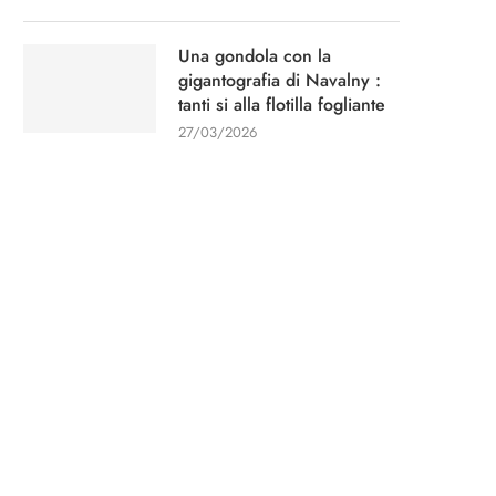
Una gondola con la
gigantografia di Navalny :
tanti si alla flotilla fogliante
27/03/2026