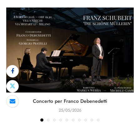
Concerto per Franco Debenedetti
25/05/2026