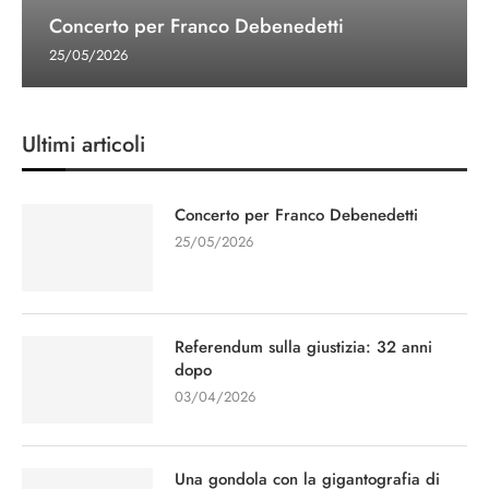
Concerto per Franco Debenedetti
25/05/2026
Ultimi articoli
Concerto per Franco Debenedetti
25/05/2026
Referendum sulla giustizia: 32 anni
dopo
03/04/2026
Una gondola con la gigantografia di