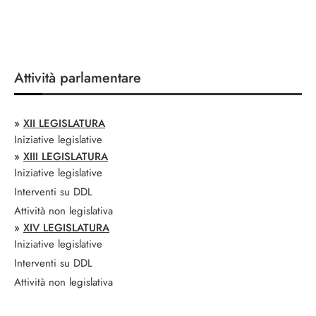
Attività parlamentare
»
XII LEGISLATURA
Iniziative legislative
»
XIII LEGISLATURA
Iniziative legislative
Interventi su DDL
Attività non legislativa
»
XIV LEGISLATURA
Iniziative legislative
Interventi su DDL
Attività non legislativa