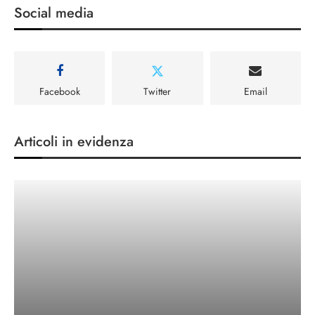
Social media
Facebook
Twitter
Email
Articoli in evidenza