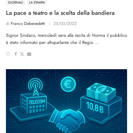
GIORNALI
LA STAMPA
La pace a teatro e la scelta della bandiera
di
Franco Debenedetti
25/03/2022
Signor Sindaco, mercoledì sera alla recita di Norma il pubblico
è stato informato per altoparlante che il Regio …