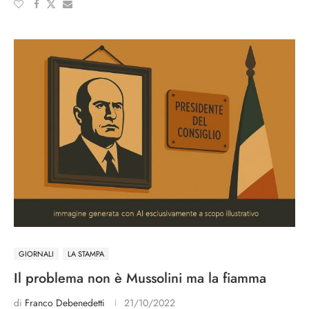
GIORNALI
LA STAMPA
Il problema non è Mussolini ma la fiamma
di
Franco Debenedetti
21/10/2022