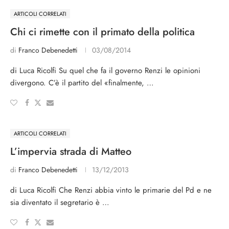
ARTICOLI CORRELATI
Chi ci rimette con il primato della politica
di
Franco Debenedetti
03/08/2014
di Luca Ricolfi Su quel che fa il governo Renzi le opinioni
divergono. C’è il partito del «finalmente, …
ARTICOLI CORRELATI
L’impervia strada di Matteo
di
Franco Debenedetti
13/12/2013
di Luca Ricolfi Che Renzi abbia vinto le primarie del Pd e ne
sia diventato il segretario è …