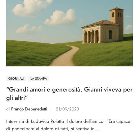
GIORNALI
LA STAMPA
“Grandi amori e generosità, Gianni viveva per
gli altri”
di
Franco Debenedetti
21/09/2023
Intervista di Ludovico Poletto Il dolore dell’amico: “Era capace
di partecipare al dolore di tutti, si sentiva in …