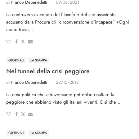
di
Franco Debenedetti
09/06/2021
La controversa vicenda del filosofo e del suo assistente,
accusato dalla Procura cli “circonvenzione d’incapace” «Ogni
uomo trova, …
GIORNALI
LA STAMPA
Nel tunnel della crisi peggiore
di
Franco Debenedetti
22/10/2018
La crisi politica che attraversiamo potrebbe risultare la
peggiore che abbiano visto gli italiani viventi. E sì che …
GIORNALI
LA STAMPA