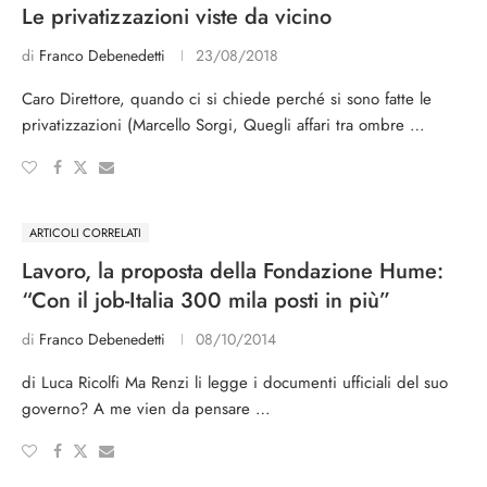
Le privatizzazioni viste da vicino
di
Franco Debenedetti
23/08/2018
Caro Direttore, quando ci si chiede perché si sono fatte le
privatizzazioni (Marcello Sorgi, Quegli affari tra ombre …
ARTICOLI CORRELATI
Lavoro, la proposta della Fondazione Hume:
“Con il job-Italia 300 mila posti in più”
di
Franco Debenedetti
08/10/2014
di Luca Ricolfi Ma Renzi li legge i documenti ufficiali del suo
governo? A me vien da pensare …