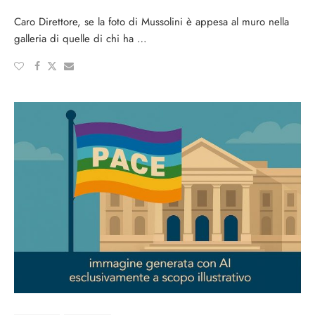
Caro Direttore, se la foto di Mussolini è appesa al muro nella
galleria di quelle di chi ha …