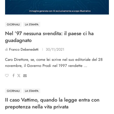
GIORNALI
LA STAMPA
Nel ’97 nessuna svendita: il paese ci ha
guadagnato
di
Franco Debenedetti
30/11/2021
Caro Direttore, se, come lei scrive nel suo editoriale del 28
novembre, il Governo Prodi nel 1997 vendette …
GIORNALI
LA STAMPA
II caso Vattimo, quando la legge entra con
prepotenza nella vita privata