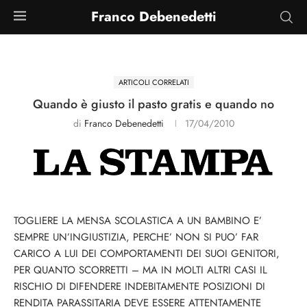
Franco Debenedetti
ARTICOLI CORRELATI
Quando è giusto il pasto gratis e quando no
di
Franco Debenedetti
17/04/2010
TOGLIERE LA MENSA SCOLASTICA A UN BAMBINO E’
SEMPRE UN’INGIUSTIZIA, PERCHE’ NON SI PUO’ FAR
CARICO A LUI DEI COMPORTAMENTI DEI SUOI GENITORI,
PER QUANTO SCORRETTI – MA IN MOLTI ALTRI CASI IL
RISCHIO DI DIFENDERE INDEBITAMENTE POSIZIONI DI
RENDITA PARASSITARIA DEVE ESSERE ATTENTAMENTE