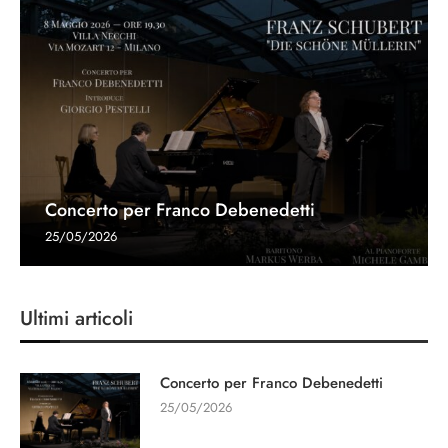
Concerto per Franco Debenedetti
25/05/2026
Ultimi articoli
Concerto per Franco Debenedetti
25/05/2026