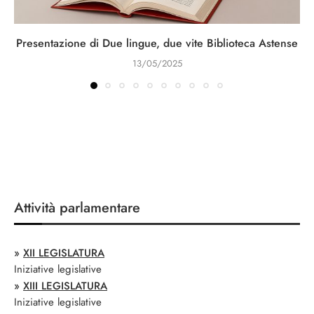
Presentazione di Due lingue, due vite Biblioteca Astense
13/05/2025
Attività parlamentare
»
XII LEGISLATURA
Iniziative legislative
»
XIII LEGISLATURA
Iniziative legislative