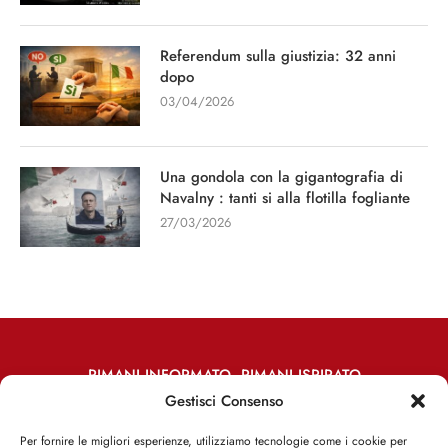
Referendum sulla giustizia: 32 anni
dopo
03/04/2026
Una gondola con la gigantografia di
Navalny : tanti si alla flotilla fogliante
27/03/2026
RIMANI INFORMATO, RIMANI ISPIRATO
Gestisci Consenso
Iscriviti alla Newsletter
Per fornire le migliori esperienze, utilizziamo tecnologie come i cookie per