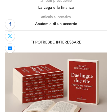
articolo precedente
La Lega e la finanza
articolo successivo
Anatomia di un accordo
TI POTREBBE INTERESSARE