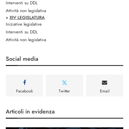
Interventi su DDL
Attività non legislativa
»
XIV LEGISLATURA
Iniziative legislative
Interventi su DDL
Attività non legislativa
Social media
Facebook
Twitter
Email
Articoli in evidenza