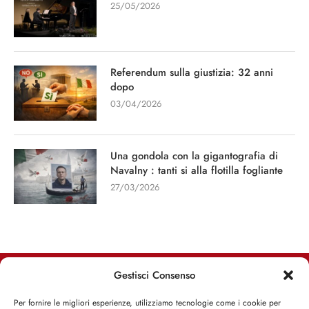
25/05/2026
Referendum sulla giustizia: 32 anni
dopo
03/04/2026
Una gondola con la gigantografia di
Navalny : tanti si alla flotilla fogliante
27/03/2026
Gestisci Consenso
RIMANI INFORMATO, RIMANI ISPIRATO
Per fornire le migliori esperienze, utilizziamo tecnologie come i cookie per