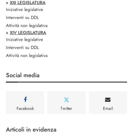
»
XIII LEGISLATURA
Iniziative legislative
Interventi su DDL
Attività non legislativa
»
XIV LEGISLATURA
Iniziative legislative
Interventi su DDL
Attività non legislativa
Social media
Facebook
Twitter
Email
Articoli in evidenza