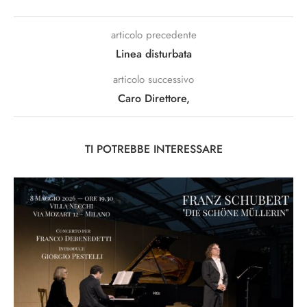
articolo precedente
Linea disturbata
articolo successivo
Caro Direttore,
TI POTREBBE INTERESSARE