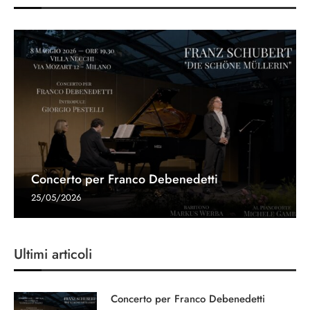
Concerto per Franco Debenedetti
25/05/2026
Ultimi articoli
Concerto per Franco Debenedetti