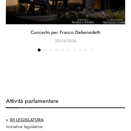
Concerto per Franco Debenedetti
25/05/2026
Attività parlamentare
»
XII LEGISLATURA
Iniziative legislative