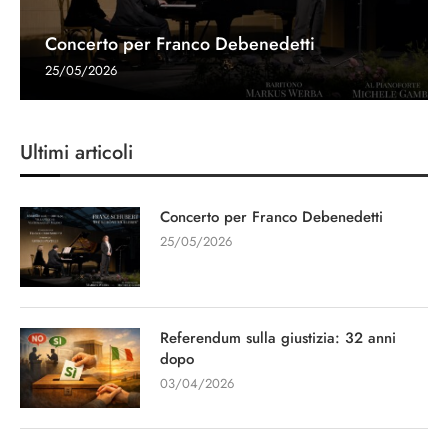
Concerto per Franco Debenedetti
25/05/2026
Ultimi articoli
Concerto per Franco Debenedetti
25/05/2026
Referendum sulla giustizia: 32 anni
dopo
03/04/2026