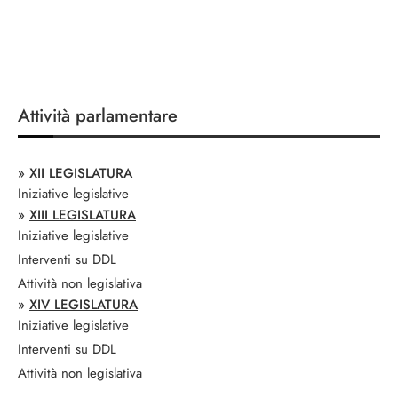
Attività parlamentare
»
XII LEGISLATURA
Iniziative legislative
»
XIII LEGISLATURA
Iniziative legislative
Interventi su DDL
Attività non legislativa
»
XIV LEGISLATURA
Iniziative legislative
Interventi su DDL
Attività non legislativa