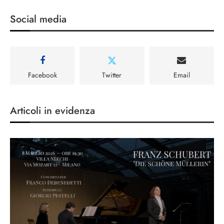
Social media
Facebook
Twitter
Email
Articoli in evidenza