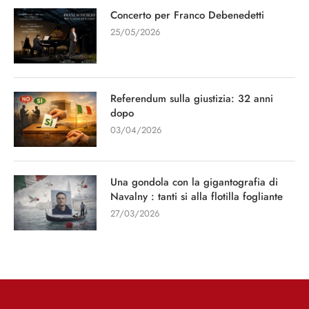
Concerto per Franco Debenedetti
25/05/2026
Referendum sulla giustizia: 32 anni
dopo
03/04/2026
Una gondola con la gigantografia di
Navalny : tanti si alla flotilla fogliante
27/03/2026