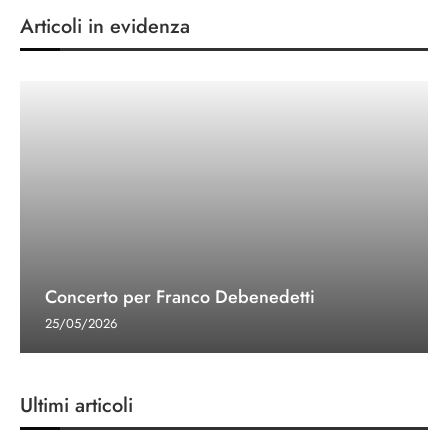
Articoli in evidenza
Concerto per Franco Debenedetti
25/05/2026
Ultimi articoli