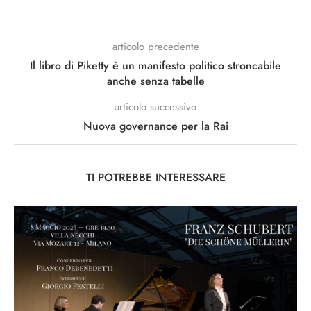
articolo precedente
Il libro di Piketty è un manifesto politico stroncabile
anche senza tabelle
articolo successivo
Nuova governance per la Rai
TI POTREBBE INTERESSARE