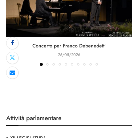
Concerto per Franco Debenedetti
25/05/2026
Attività parlamentare