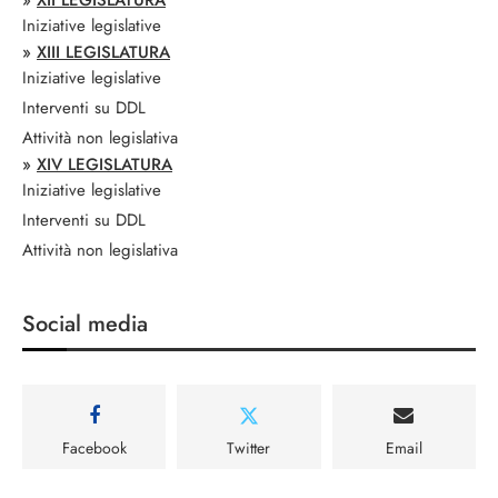
»
XII LEGISLATURA
Iniziative legislative
»
XIII LEGISLATURA
Iniziative legislative
Interventi su DDL
Attività non legislativa
»
XIV LEGISLATURA
Iniziative legislative
Interventi su DDL
Attività non legislativa
Social media
Facebook
Twitter
Email