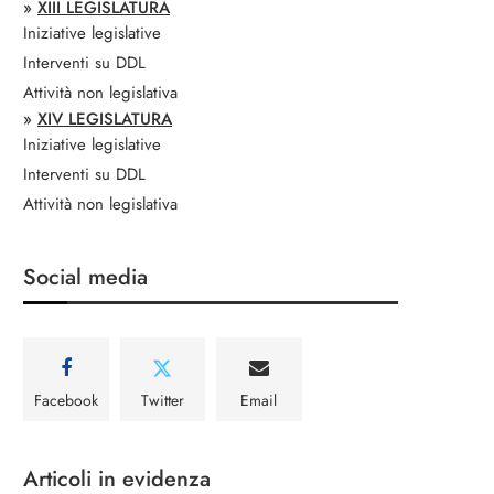
»
XIII LEGISLATURA
Iniziative legislative
Interventi su DDL
Attività non legislativa
»
XIV LEGISLATURA
Iniziative legislative
Interventi su DDL
Attività non legislativa
Social media
Facebook
Twitter
Email
Articoli in evidenza