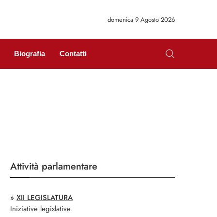
domenica 9 Agosto 2026
Biografia
Contatti
Attività parlamentare
»
XII LEGISLATURA
Iniziative legislative