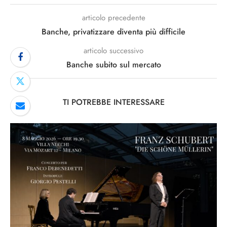
articolo precedente
Banche, privatizzare diventa più difficile
articolo successivo
Banche subito sul mercato
TI POTREBBE INTERESSARE