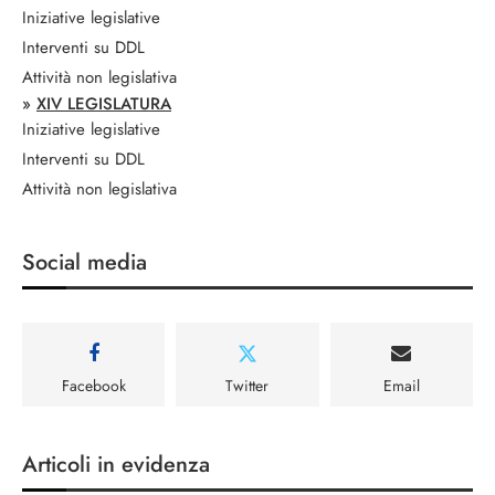
Iniziative legislative
Interventi su DDL
Attività non legislativa
»
XIV LEGISLATURA
Iniziative legislative
Interventi su DDL
Attività non legislativa
Social media
Facebook
Twitter
Email
Articoli in evidenza