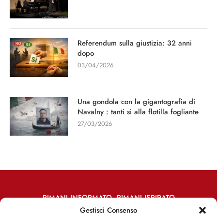
Referendum sulla giustizia: 32 anni
dopo
03/04/2026
Una gondola con la gigantografia di
Navalny : tanti si alla flotilla fogliante
27/03/2026
RIMANI INFORMATO, RIMANI ISPIRATO
Gestisci Consenso