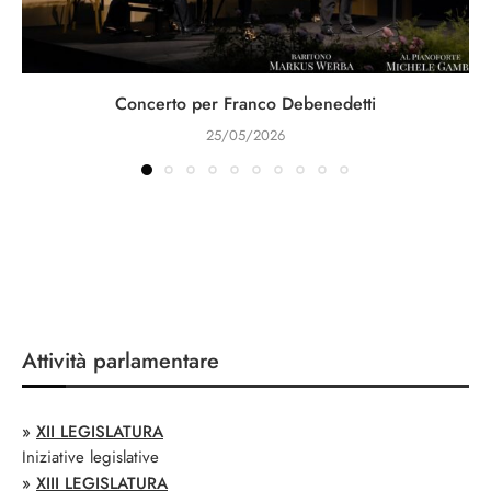
Concerto per Franco Debenedetti
25/05/2026
Attività parlamentare
»
XII LEGISLATURA
Iniziative legislative
»
XIII LEGISLATURA