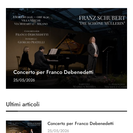
Concerto per Franco Debenedetti
25/05/2026
Ultimi articoli
Concerto per Franco Debenedetti
25/05/2026