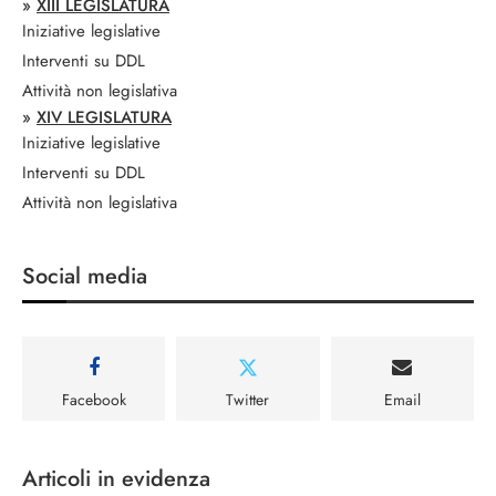
»
XIII LEGISLATURA
Iniziative legislative
Interventi su DDL
Attività non legislativa
»
XIV LEGISLATURA
Iniziative legislative
Interventi su DDL
Attività non legislativa
Social media
Facebook
Twitter
Email
Articoli in evidenza