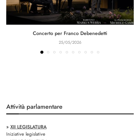
Concerto per Franco Debenedetti
25/05/2026
Attività parlamentare
»
XII LEGISLATURA
Iniziative legislative