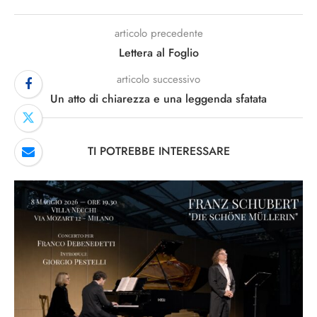
articolo precedente
Lettera al Foglio
articolo successivo
Un atto di chiarezza e una leggenda sfatata
TI POTREBBE INTERESSARE