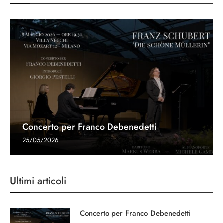
Concerto per Franco Debenedetti
25/05/2026
Ultimi articoli
Concerto per Franco Debenedetti