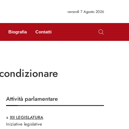
venerdì 7 Agosto 2026
Biografia
Contatti
 condizionare
Attività parlamentare
»
XII LEGISLATURA
Iniziative legislative