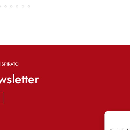
ISPIRATO
ewsletter