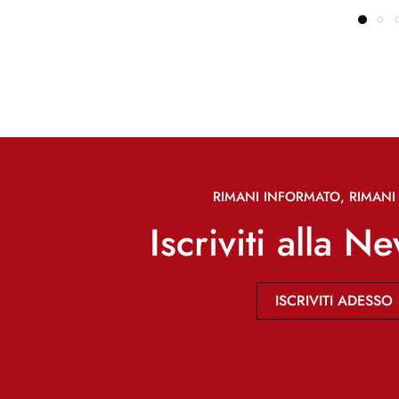
RIMANI INFORMATO, RIMANI 
Iscriviti alla N
ISCRIVITI ADESSO