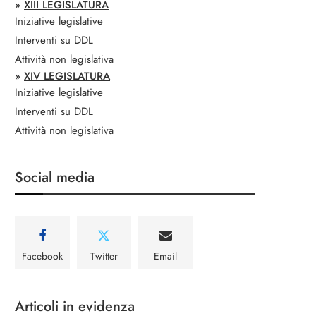
»
XIII LEGISLATURA
Iniziative legislative
Interventi su DDL
Attività non legislativa
»
XIV LEGISLATURA
Iniziative legislative
Interventi su DDL
Attività non legislativa
Social media
Facebook
Twitter
Email
Articoli in evidenza