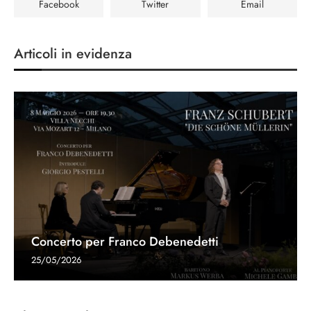
Facebook
Twitter
Email
Articoli in evidenza
Concerto per Franco Debenedetti
25/05/2026