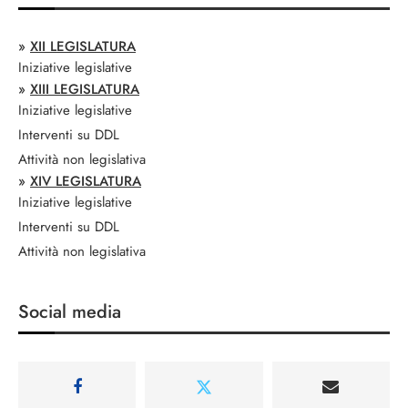
»
XII LEGISLATURA
Iniziative legislative
»
XIII LEGISLATURA
Iniziative legislative
Interventi su DDL
Attività non legislativa
»
XIV LEGISLATURA
Iniziative legislative
Interventi su DDL
Attività non legislativa
Social media