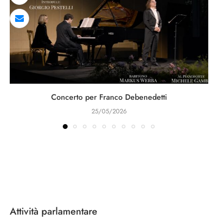
Concerto per Franco Debenedetti
25/05/2026
Attività parlamentare