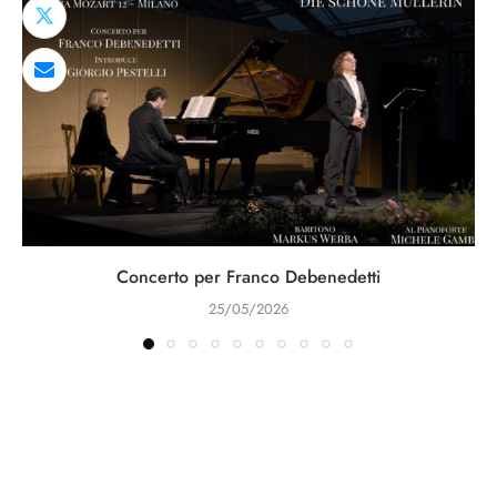
Concerto per Franco Debenedetti
25/05/2026