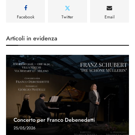
Facebook
Twitter
Email
Articoli in evidenza
Concerto per Franco Debenedetti
25/05/2026