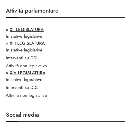
Attività parlamentare
»
XII LEGISLATURA
Iniziative legislative
»
XIII LEGISLATURA
Iniziative legislative
Interventi su DDL
Attività non legislativa
»
XIV LEGISLATURA
Iniziative legislative
Interventi su DDL
Attività non legislativa
Social media