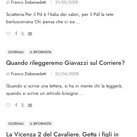
di
Franco Debenedetti
31/05/2008
Sciatteria.Per il Pd è l’Italia dei valori, per il Pdl la rete
berlusconiana Chi pensa che ci sia …
GIORNALI
IL RIFORMISTA
Quando rileggeremo Giavazzi sul Corriere?
di
Franco Debenedetti
26/04/2008
Quando si scrive una lettera, si ha in mente chi la leggerà;
quando si scrive un articolo bisogna …
GIORNALI
IL RIFORMISTA
La Vicenza 2 del Cavaliere. Getta i figli in