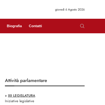
giovedì 6 Agosto 2026
Biografia
Contatti
Attività parlamentare
»
XII LEGISLATURA
Iniziative legislative