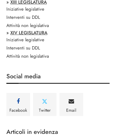
»
XIII LEGISLATURA
Iniziative legislative
Interventi su DDL
Attività non legislativa
»
XIV LEGISLATURA
Iniziative legislative
Interventi su DDL
Attività non legislativa
Social media
Facebook
Twitter
Email
Articoli in evidenza