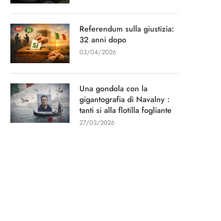
Referendum sulla giustizia:
32 anni dopo
03/04/2026
Una gondola con la
gigantografia di Navalny :
tanti si alla flotilla fogliante
27/03/2026