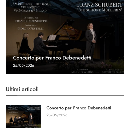
Concerto per Franco Debenedetti
25/05/2026
Ultimi articoli
Concerto per Franco Debenedetti
25/05/2026