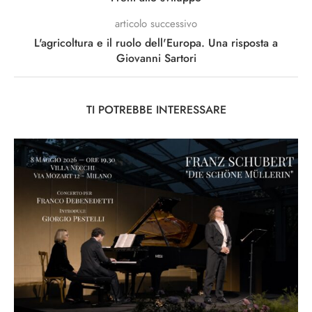
articolo successivo
L'agricoltura e il ruolo dell'Europa. Una risposta a
Giovanni Sartori
TI POTREBBE INTERESSARE