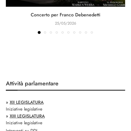
Concerto per Franco Debenedetti
25/05/2026
Attività parlamentare
»
XII LEGISLATURA
Iniziative legislative
»
XIII LEGISLATURA
Iniziative legislative
Interventi su DDL