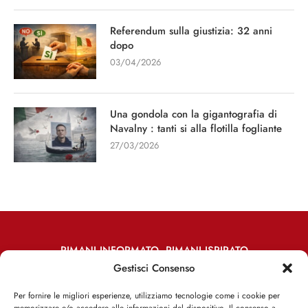
Referendum sulla giustizia: 32 anni
dopo
03/04/2026
Una gondola con la gigantografia di
Navalny : tanti si alla flotilla fogliante
27/03/2026
RIMANI INFORMATO, RIMANI ISPIRATO
Gestisci Consenso
Iscriviti alla Newsletter
Per fornire le migliori esperienze, utilizziamo tecnologie come i cookie per