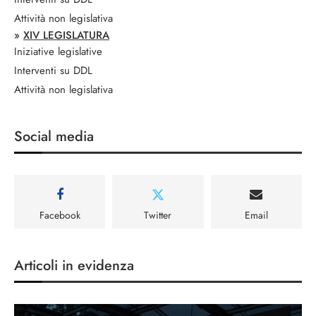
Attività non legislativa
»
XIV LEGISLATURA
Iniziative legislative
Interventi su DDL
Attività non legislativa
Social media
Facebook
Twitter
Email
Articoli in evidenza