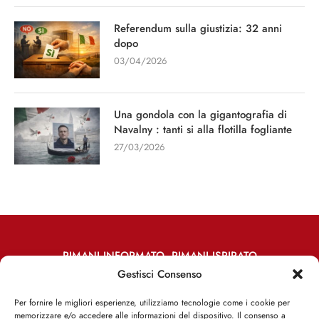
Referendum sulla giustizia: 32 anni
dopo
03/04/2026
Una gondola con la gigantografia di
Navalny : tanti si alla flotilla fogliante
27/03/2026
RIMANI INFORMATO, RIMANI ISPIRATO
Gestisci Consenso
Iscriviti alla Newsletter
Per fornire le migliori esperienze, utilizziamo tecnologie come i cookie per
memorizzare e/o accedere alle informazioni del dispositivo. Il consenso a