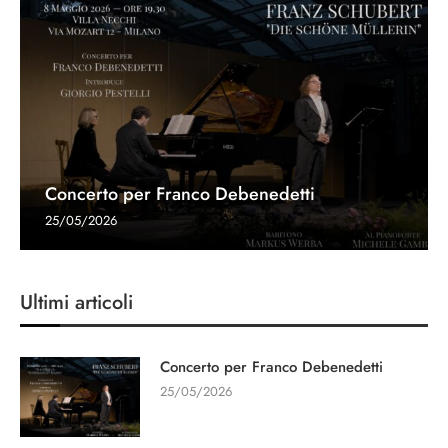
Concerto per Franco Debenedetti
25/05/2026
Ultimi articoli
Concerto per Franco Debenedetti
25/05/2026