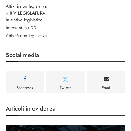
Attività non legislativa
»
XIV LEGISLATURA
Iniziative legislative
Interventi su DDL
Attività non legislativa
Social media
Facebook
Twitter
Email
Articoli in evidenza