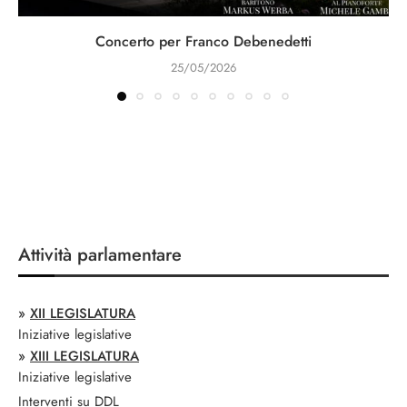
Concerto per Franco Debenedetti
25/05/2026
Attività parlamentare
»
XII LEGISLATURA
Iniziative legislative
»
XIII LEGISLATURA
Iniziative legislative
Interventi su DDL