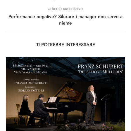
articolo successivo
Performance negative? Silurare i manager non serve a
niente
TI POTREBBE INTERESSARE