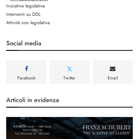
Iniziative legislative
Interventi su DDL
Attività non legislativa
Social media
Facebook
Twitter
Email
Articoli in evidenza