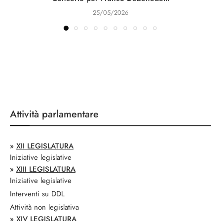
25/05/2026
Attività parlamentare
»
XII LEGISLATURA
Iniziative legislative
»
XIII LEGISLATURA
Iniziative legislative
Interventi su DDL
Attività non legislativa
»
XIV LEGISLATURA