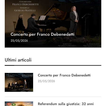
Concerto per Franco Debenedetti
25/05/2026
Ultimi articoli
Concerto per Franco Debenedetti
25/05/2026
Referendum sulla giustizia: 32 anni