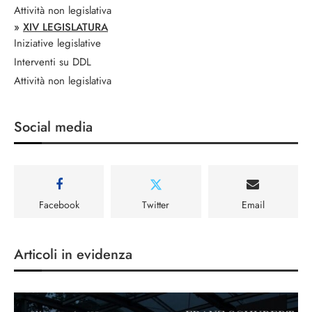
Attività non legislativa
»
XIV LEGISLATURA
Iniziative legislative
Interventi su DDL
Attività non legislativa
Social media
Facebook
Twitter
Email
Articoli in evidenza