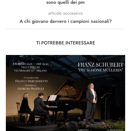
sono quelli dei pm
articolo successivo
A chi giovano davvero i campioni nazionali?
TI POTREBBE INTERESSARE