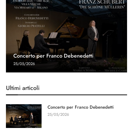
Concerto per Franco Debenedetti
25/05/2026
Ultimi articoli
Concerto per Franco Debenedetti
25/05/2026