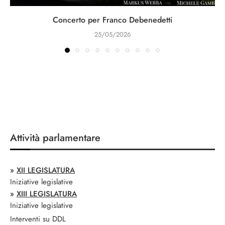
Concerto per Franco Debenedetti
25/05/2026
Attività parlamentare
»
XII LEGISLATURA
Iniziative legislative
»
XIII LEGISLATURA
Iniziative legislative
Interventi su DDL