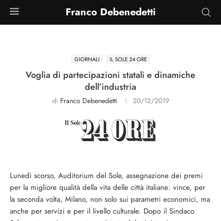
Franco Debenedetti
GIORNALI
IL SOLE 24 ORE
Voglia di partecipazioni statali e dinamiche
dell’industria
di
Franco Debenedetti
20/12/2019
Lunedì scorso, Auditorium del Sole, assegnazione dei premi
per la migliore qualità della vita delle città italiane: vince, per
la seconda volta, Milano, non solo sui parametri economici, ma
anche per servizi e per il livello culturale. Dopo il Sindaco