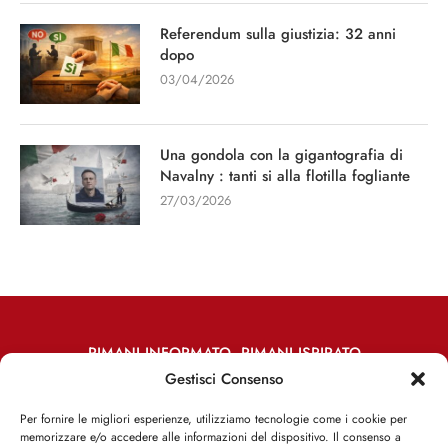
Referendum sulla giustizia: 32 anni
dopo
03/04/2026
Una gondola con la gigantografia di
Navalny : tanti si alla flotilla fogliante
27/03/2026
RIMANI INFORMATO, RIMANI ISPIRATO
Gestisci Consenso
Iscriviti alla Newsletter
Per fornire le migliori esperienze, utilizziamo tecnologie come i cookie per
memorizzare e/o accedere alle informazioni del dispositivo. Il consenso a