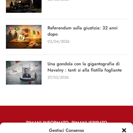
Referendum sulla giustizia: 32 anni
dopo
03/04/2026
Una gondola con la gigantografia di
Navalny : tanti si alla flotilla fogliante
27/03/2026
RIMANI INFORMATO, RIMANI ISPIRATO
Gestisci Consenso