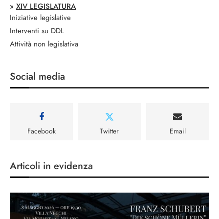
»
XIV LEGISLATURA
Iniziative legislative
Interventi su DDL
Attività non legislativa
Social media
Facebook
Twitter
Email
Articoli in evidenza