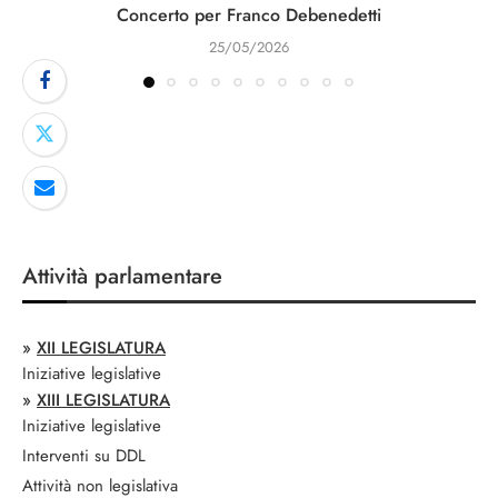
Concerto per Franco Debenedetti
25/05/2026
Attività parlamentare
»
XII LEGISLATURA
Iniziative legislative
»
XIII LEGISLATURA
Iniziative legislative
Interventi su DDL
Attività non legislativa