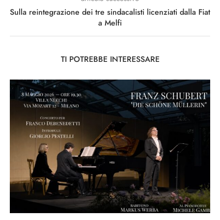
Sulla reintegrazione dei tre sindacalisti licenziati dalla Fiat
a Melfi
TI POTREBBE INTERESSARE