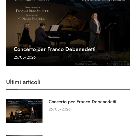
Concerto per Franco Debenedetti
25/05/2026
Ultimi articoli
Concerto per Franco Debenedetti
25/05/2026