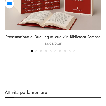
Presentazione di Due lingue, due vite Biblioteca Astense
13/05/2025
Attività parlamentare