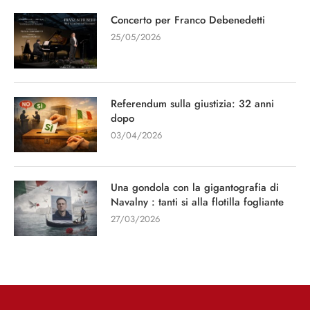
Concerto per Franco Debenedetti
25/05/2026
Referendum sulla giustizia: 32 anni
dopo
03/04/2026
Una gondola con la gigantografia di
Navalny : tanti si alla flotilla fogliante
27/03/2026