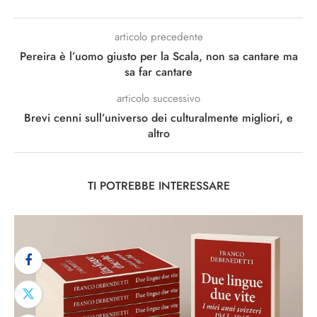
articolo precedente
Pereira è l’uomo giusto per la Scala, non sa cantare ma
sa far cantare
articolo successivo
Brevi cenni sull’universo dei culturalmente migliori, e
altro
TI POTREBBE INTERESSARE