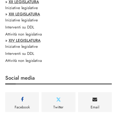
»
XII LEGISLATURA
Iniziative legislative
»
XIII LEGISLATURA
Iniziative legislative
Interventi su DDL
Attività non legislativa
»
XIV LEGISLATURA
Iniziative legislative
Interventi su DDL
Attività non legislativa
Social media
Facebook
Twitter
Email