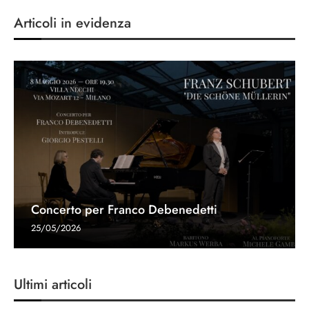
Articoli in evidenza
Concerto per Franco Debenedetti
25/05/2026
Ultimi articoli