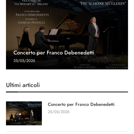
Concerto per Franco Debenedetti
25/05/2026
Ultimi articoli
Concerto per Franco Debenedetti
25/05/2026