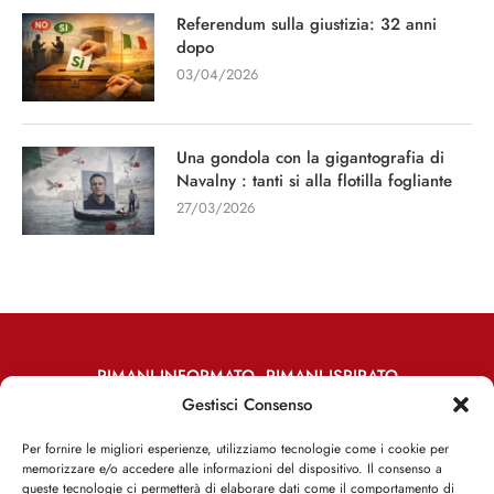
Referendum sulla giustizia: 32 anni
dopo
03/04/2026
Una gondola con la gigantografia di
Navalny : tanti si alla flotilla fogliante
27/03/2026
RIMANI INFORMATO, RIMANI ISPIRATO
Gestisci Consenso
Iscriviti alla Newsletter
Per fornire le migliori esperienze, utilizziamo tecnologie come i cookie per
memorizzare e/o accedere alle informazioni del dispositivo. Il consenso a
ISCRIVITI ADESSO
queste tecnologie ci permetterà di elaborare dati come il comportamento di