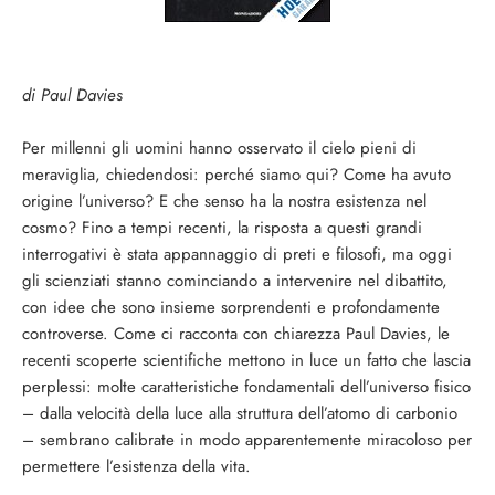
di Paul Davies
Per millenni gli uomini hanno osservato il cielo pieni di
meraviglia, chiedendosi: perché siamo qui? Come ha avuto
origine l’universo? E che senso ha la nostra esistenza nel
cosmo? Fino a tempi recenti, la risposta a questi grandi
interrogativi è stata appannaggio di preti e filosofi, ma oggi
gli scienziati stanno cominciando a intervenire nel dibattito,
con idee che sono insieme sorprendenti e profondamente
controverse. Come ci racconta con chiarezza Paul Davies, le
recenti scoperte scientifiche mettono in luce un fatto che lascia
perplessi: molte caratteristiche fondamentali dell’universo fisico
– dalla velocità della luce alla struttura dell’atomo di carbonio
– sembrano calibrate in modo apparentemente miracoloso per
permettere l’esistenza della vita.