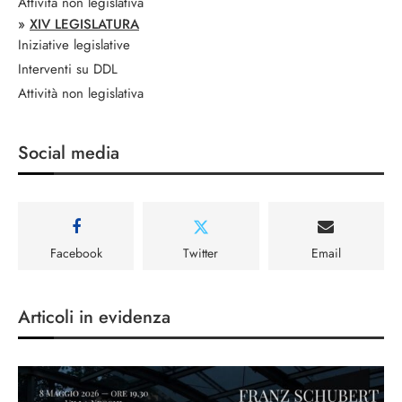
Attività non legislativa
»
XIV LEGISLATURA
Iniziative legislative
Interventi su DDL
Attività non legislativa
Social media
Facebook
Twitter
Email
Articoli in evidenza