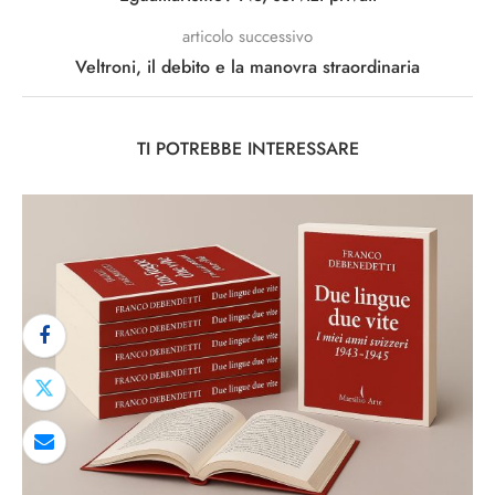
articolo successivo
Veltroni, il debito e la manovra straordinaria
TI POTREBBE INTERESSARE