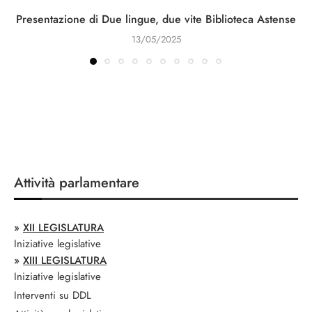
Presentazione di Due lingue, due vite Biblioteca Astense
13/05/2025
Attività parlamentare
»
XII LEGISLATURA
Iniziative legislative
»
XIII LEGISLATURA
Iniziative legislative
Interventi su DDL