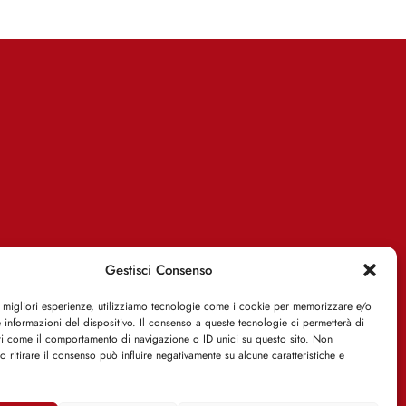
Gestisci Consenso
e migliori esperienze, utilizziamo tecnologie come i cookie per memorizzare e/o
 informazioni del dispositivo. Il consenso a queste tecnologie ci permetterà di
ti come il comportamento di navigazione o ID unici su questo sito. Non
o ritirare il consenso può influire negativamente su alcune caratteristiche e