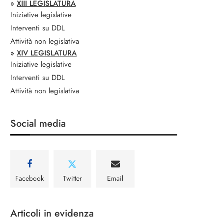
»
XIII LEGISLATURA
Iniziative legislative
Interventi su DDL
Attività non legislativa
»
XIV LEGISLATURA
Iniziative legislative
Interventi su DDL
Attività non legislativa
Social media
Facebook
Twitter
Email
Articoli in evidenza