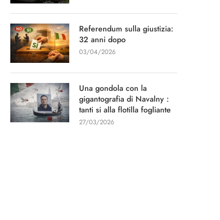
Referendum sulla giustizia:
32 anni dopo
03/04/2026
Una gondola con la
gigantografia di Navalny :
tanti si alla flotilla fogliante
27/03/2026