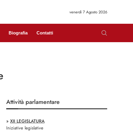
venerdì 7 Agosto 2026
Biografia
Contatti
e
Attività parlamentare
»
XII LEGISLATURA
Iniziative legislative