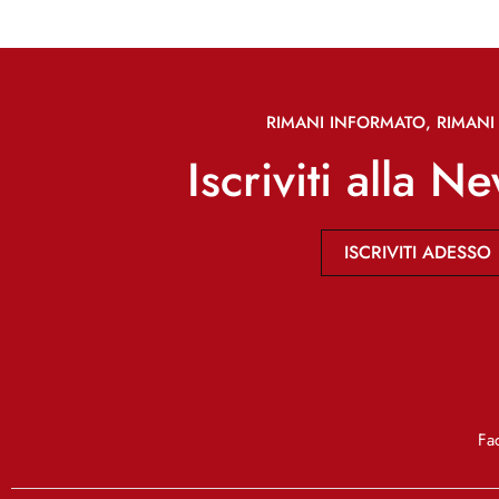
RIMANI INFORMATO, RIMANI 
Iscriviti alla N
ISCRIVITI ADESSO
Fa