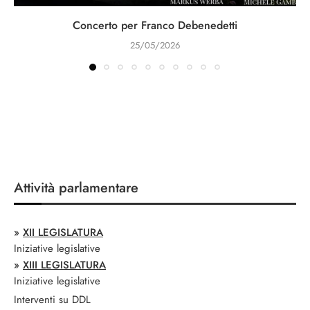
Concerto per Franco Debenedetti
25/05/2026
Attività parlamentare
»
XII LEGISLATURA
Iniziative legislative
»
XIII LEGISLATURA
Iniziative legislative
Interventi su DDL