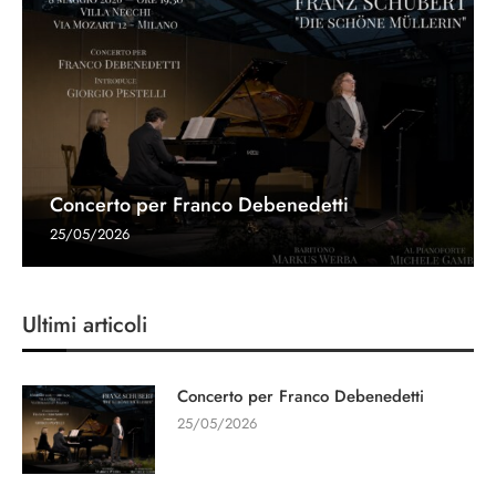
Concerto per Franco Debenedetti
25/05/2026
Ultimi articoli
Concerto per Franco Debenedetti
25/05/2026