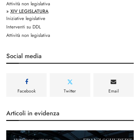
Attività non legislativa
»
XIV LEGISLATURA
Iniziative legislative
Interventi su DDL
Attività non legislativa
Social media
Facebook
Twitter
Email
Articoli in evidenza