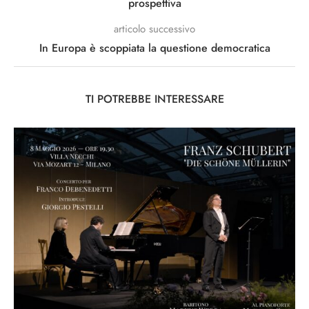
prospettiva
articolo successivo
In Europa è scoppiata la questione democratica
TI POTREBBE INTERESSARE