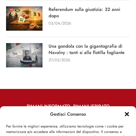
Referendum sulla giustizia: 32 anni
dopo
03/04/2026
Una gondola con la gigantografia di
Navalny : tanti si alla flotilla fogliante
27/03/2026
RIMANI INFORMATO, RIMANI ISPIRATO
Gestisci Consenso
Iscriviti alla Newsletter
Per fornire le migliori esperienze, utilizziamo tecnologie come i cookie per
memorizzare e/o accedere alle informazioni del dispositivo. Il consenso a