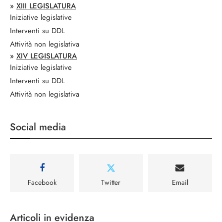
»
XIII LEGISLATURA
Iniziative legislative
Interventi su DDL
Attività non legislativa
»
XIV LEGISLATURA
Iniziative legislative
Interventi su DDL
Attività non legislativa
Social media
Facebook
Twitter
Email
Articoli in evidenza