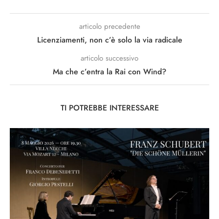
articolo precedente
Licenziamenti, non c’è solo la via radicale
articolo successivo
Ma che c’entra la Rai con Wind?
TI POTREBBE INTERESSARE