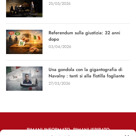
25/05/2026
Referendum sulla giustizia: 32 anni
dopo
03/04/2026
Una gondola con la gigantografia di
Navalny : tanti si alla flotilla fogliante
27/03/2026
RIMANI INFORMATO, RIMANI ISPIRATO