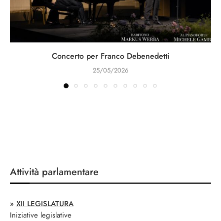
Concerto per Franco Debenedetti
25/05/2026
Attività parlamentare
»
XII LEGISLATURA
Iniziative legislative