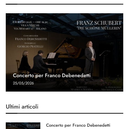
Concerto per Franco Debenedetti
25/05/2026
Ultimi articoli
Concerto per Franco Debenedetti