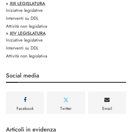
»
XIII LEGISLATURA
Iniziative legislative
Interventi su DDL
Attività non legislativa
»
XIV LEGISLATURA
Iniziative legislative
Interventi su DDL
Attività non legislativa
Social media
Facebook
Twitter
Email
Articoli in evidenza