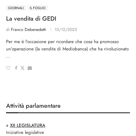
GIORNALI
IL FOGLIO
La vendita di GEDI
di
Franco Debenedetti
15/12/2025
Per me è l’occasione per ricordare che cosa ha promosso
un’operazione (la vendita di Mediobanca) che ha rivoluzionato
…
Attività parlamentare
»
XII LEGISLATURA
Iniziative legislative