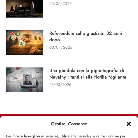
25/05/2026
Referendum sulla giustizia: 32 anni
dopo
03/04/2026
Una gondola con la gigantografia di
Navalny : tanti si alla flotilla fogliante
27/03/2026
Gestisci Consenso
RIMANI INFORMATO, RIMANI ISPIRATO
Per fornire le migliori esperienze, utilizziamo tecnologie come i cookie per