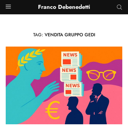
Franco Debenedetti
TAG:
VENDITA GRUPPO GEDI