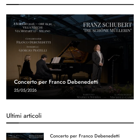
Concerto per Franco Debenedetti
25/05/2026
Ultimi articoli
Concerto per Franco Debenedetti