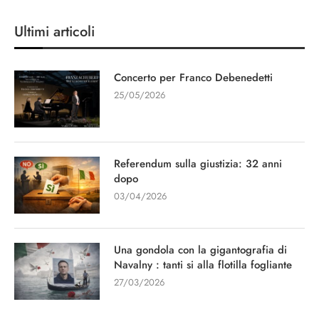
Ultimi articoli
Concerto per Franco Debenedetti
25/05/2026
Referendum sulla giustizia: 32 anni
dopo
03/04/2026
Una gondola con la gigantografia di
Navalny : tanti si alla flotilla fogliante
27/03/2026