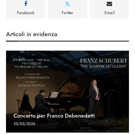
Facebook
Twitter
Email
Articoli in evidenza
Concerto per Franco Debenedetti
25/05/2026