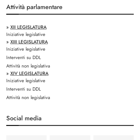
Attività parlamentare
»
XII LEGISLATURA
Iniziative legislative
»
XIII LEGISLATURA
Iniziative legislative
Interventi su DDL
Attività non legislativa
»
XIV LEGISLATURA
Iniziative legislative
Interventi su DDL
Attività non legislativa
Social media