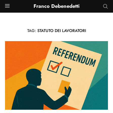
Franco Debenedetti
TAG:
STATUTO DEI LAVORATORI