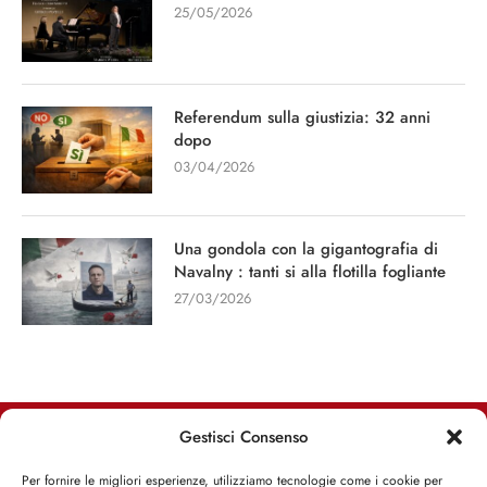
25/05/2026
Referendum sulla giustizia: 32 anni
dopo
03/04/2026
Una gondola con la gigantografia di
Navalny : tanti si alla flotilla fogliante
27/03/2026
Gestisci Consenso
RIMANI INFORMATO, RIMANI ISPIRATO
Per fornire le migliori esperienze, utilizziamo tecnologie come i cookie per