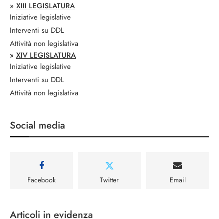
»
XIII LEGISLATURA
Iniziative legislative
Interventi su DDL
Attività non legislativa
»
XIV LEGISLATURA
Iniziative legislative
Interventi su DDL
Attività non legislativa
Social media
Facebook
Twitter
Email
Articoli in evidenza