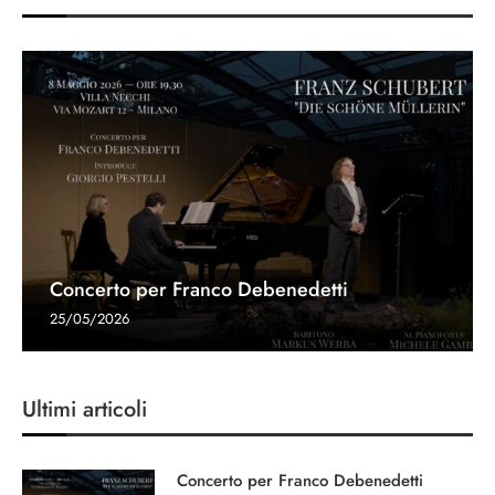
Concerto per Franco Debenedetti
25/05/2026
Ultimi articoli
Concerto per Franco Debenedetti