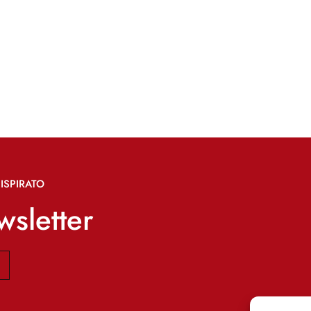
ISPIRATO
ewsletter