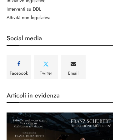
Iniziative legislative
Interventi su DDL
Attività non legislativa
Social media
Facebook
Twitter
Email
Articoli in evidenza