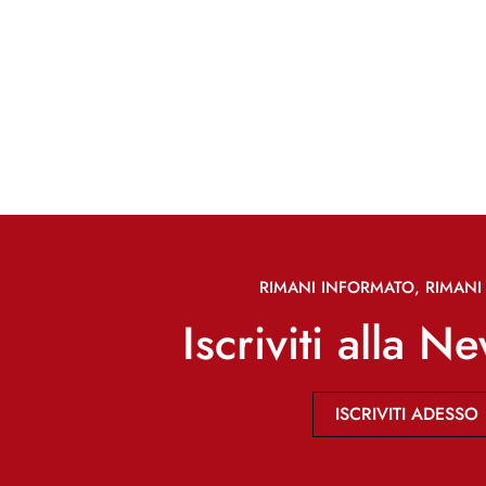
RIMANI INFORMATO, RIMANI 
Iscriviti alla N
ISCRIVITI ADESSO