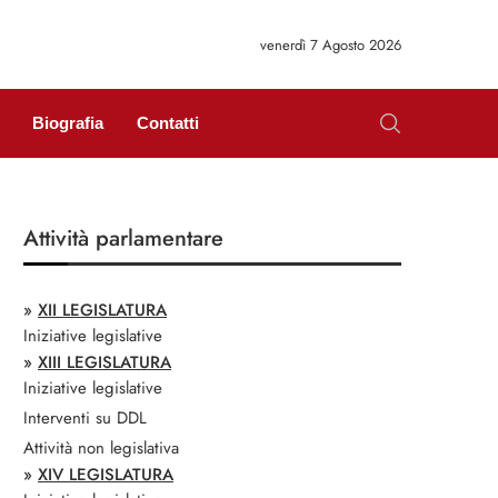
venerdì 7 Agosto 2026
Biografia
Contatti
Attività parlamentare
»
XII LEGISLATURA
Iniziative legislative
»
XIII LEGISLATURA
Iniziative legislative
Interventi su DDL
Attività non legislativa
»
XIV LEGISLATURA