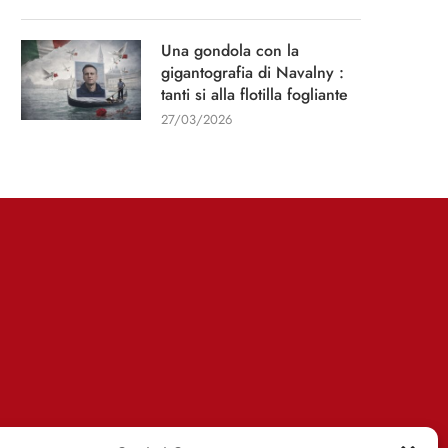
Una gondola con la
gigantografia di Navalny :
tanti si alla flotilla fogliante
27/03/2026